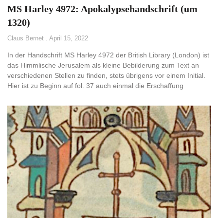
MS Harley 4972: Apokalypsehandschrift (um
1320)
Claus Bernet
April 15, 2022
In der Handschrift MS Harley 4972 der British Library (London) ist
das Himmlische Jerusalem als kleine Bebilderung zum Text an
verschiedenen Stellen zu finden, stets übrigens vor einem Initial.
Hier ist zu Beginn auf fol. 37 auch einmal die Erschaffung