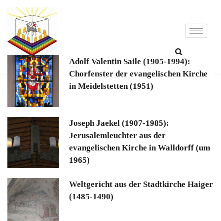
Adolf Valentin Saile (1905-1994):
Chorfenster der evangelischen Kirche
in Meidelstetten (1951)
Joseph Jaekel (1907-1985):
Jerusalemleuchter aus der
evangelischen Kirche in Walldorff (um
1965)
Weltgericht aus der Stadtkirche Haiger
(1485-1490)