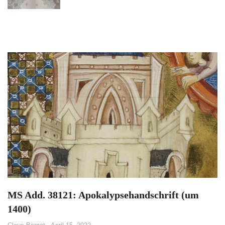
MS Add. 38121: Apokalypsehandschrift (um
1400)