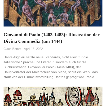
Giovanni di Paolo (1403-1483): Illustration der
Divina Commedia (um 1444)
Claus Bernet
April 15, 2022
Dante Alighieri setzte neue Standards, nicht allein für die
italienische Sprache und Literatur, sondern auch für die
Buchillustration. Giovanni di Paolo (1403-1483), der
Hauptvertreter der Malerschule von Siena, schuf ein Werk, das
stark von der Himmelsvorstellung Dantes geprägt war. Paolo