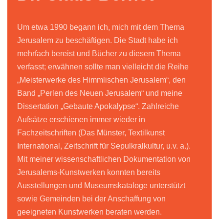
Um etwa 1990 begann ich, mich mit dem Thema
Jerusalem zu beschäftigen. Die Stadt habe ich
mehrfach bereist und Bücher zu diesem Thema
verfasst; erwähnen sollte man vielleicht die Reihe
„Meisterwerke des Himmlischen Jerusalem“, den
Band „Perlen des Neuen Jerusalem“ und meine
Dissertation „Gebaute Apokalypse“. Zahlreiche
Aufsätze erschienen immer wieder in
Fachzeitschriften (Das Münster, Textilkunst
International, Zeitschrift für Sepulkralkultur, u.v. a.).
Mit meiner wissenschaftlichen Dokumentation von
Jerusalems-Kunstwerken konnten bereits
Ausstellungen und Museumskataloge unterstützt
sowie Gemeinden bei der Anschaffung von
geeigneten Kunstwerken beraten werden.