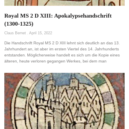
Royal MS 2 D XIII: Apokalypsehandschrift
(1300-1325)
Claus Bernet
April 15, 2022
Die Handschrift Royal MS 2 D XIII lehnt sich deutlich an das 13.
Jahrhundert an, ist aber im ersten Viertel des 14. Jahrhunderts
entstanden. Möglicherweise handelt es sich um die Kopie eines
älteren, heute verloren gegangen Werkes, bei dem man