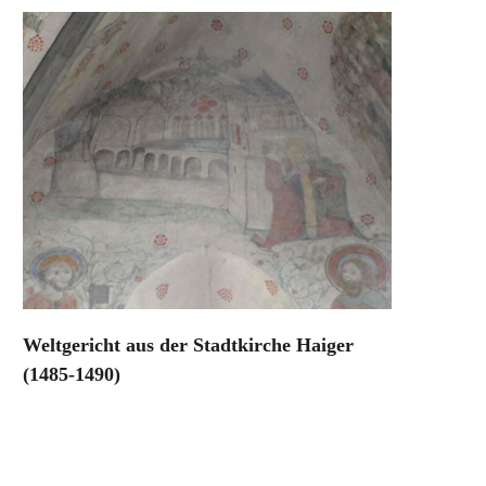
Weltgericht aus der Stadtkirche Haiger
(1485-1490)