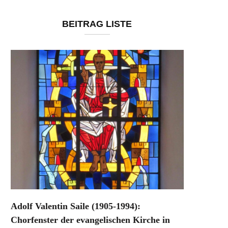
BEITRAG LISTE
Adolf Valentin Saile (1905-1994):
Chorfenster der evangelischen Kirche in