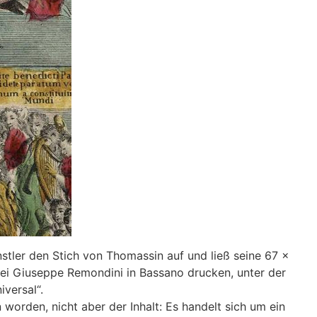
nstler den Stich von Thomassin auf und ließ seine 67 x
ei Giuseppe Remondini in Bassano drucken, unter der
iversal“.
worden, nicht aber der Inhalt: Es handelt sich um ein