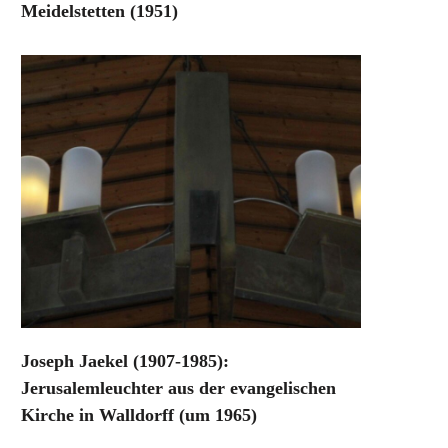
Meidelstetten (1951)
Joseph Jaekel (1907-1985):
Jerusalemleuchter aus der evangelischen
Kirche in Walldorff (um 1965)