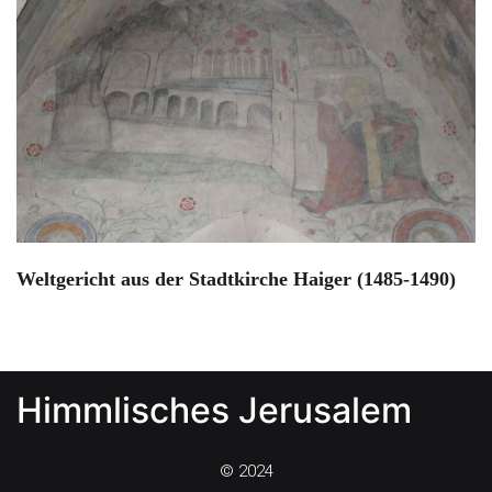
Weltgericht aus der Stadtkirche Haiger (1485-1490)
Himmlisches Jerusalem
© 2024