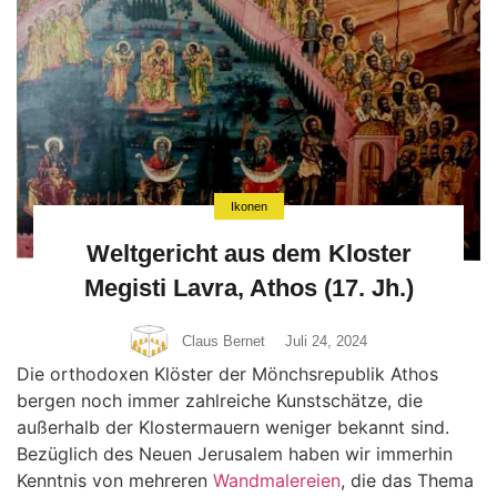
Ikonen
Weltgericht aus dem Kloster
Megisti Lavra, Athos (17. Jh.)
Claus Bernet
Juli 24, 2024
Die orthodoxen Klöster der Mönchsrepublik Athos
bergen noch immer zahlreiche Kunstschätze, die
außerhalb der Klostermauern weniger bekannt sind.
Bezüglich des Neuen Jerusalem haben wir immerhin
Kenntnis von mehreren
Wandmalereien
, die das Thema