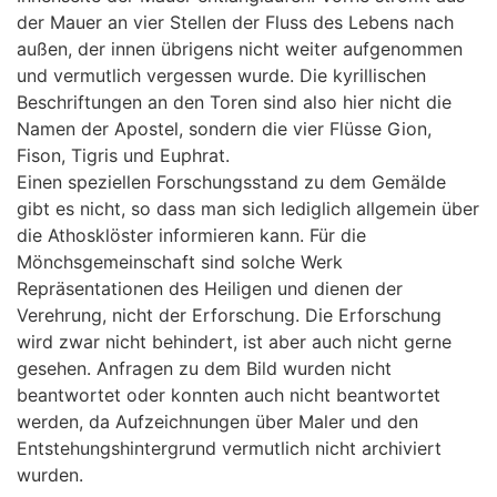
der Mauer an vier Stellen der Fluss des Lebens nach
außen, der innen übrigens nicht weiter aufgenommen
und vermutlich vergessen wurde. Die kyrillischen
Beschriftungen an den Toren sind also hier nicht die
Namen der Apostel, sondern die vier Flüsse Gion,
Fison, Tigris und Euphrat.
Einen speziellen Forschungsstand zu dem Gemälde
gibt es nicht, so dass man sich lediglich allgemein über
die Athosklöster informieren kann. Für die
Mönchsgemeinschaft sind solche Werk
Repräsentationen des Heiligen und dienen der
Verehrung, nicht der Erforschung. Die Erforschung
wird zwar nicht behindert, ist aber auch nicht gerne
gesehen. Anfragen zu dem Bild wurden nicht
beantwortet oder konnten auch nicht beantwortet
werden, da Aufzeichnungen über Maler und den
Entstehungshintergrund vermutlich nicht archiviert
wurden.