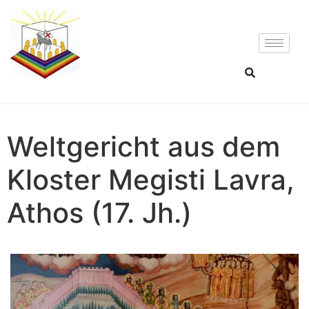
Weltgericht aus dem
Kloster Megisti Lavra,
Athos (17. Jh.)