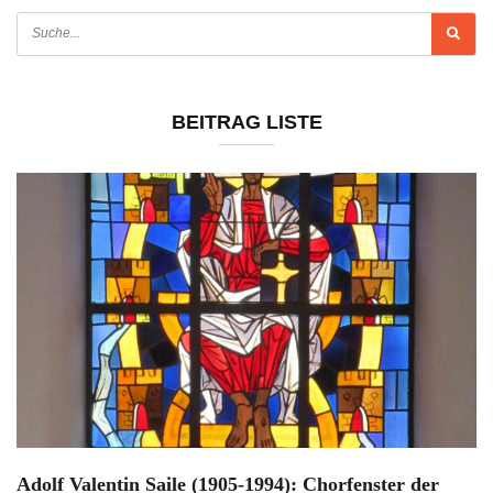
BEITRAG LISTE
Adolf Valentin Saile (1905-1994): Chorfenster der