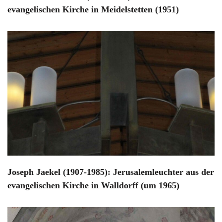
evangelischen Kirche in Meidelstetten (1951)
Joseph Jaekel (1907-1985): Jerusalemleuchter aus der
evangelischen Kirche in Walldorff (um 1965)