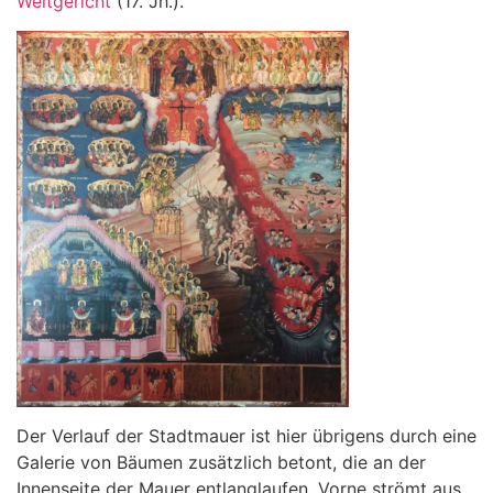
Weltgericht
(17. Jh.).
Der Verlauf der Stadtmauer ist hier übrigens durch eine
Galerie von Bäumen zusätzlich betont, die an der
Innenseite der Mauer entlanglaufen. Vorne strömt aus