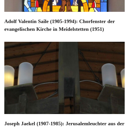
Adolf Valentin Saile (1905-1994): Chorfenster der
evangelischen Kirche in Meidelstetten (1951)
Joseph Jaekel (1907-1985): Jerusalemleuchter aus der