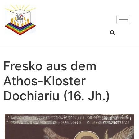
Fresko aus dem
Athos-Kloster
Dochiariu (16. Jh.)