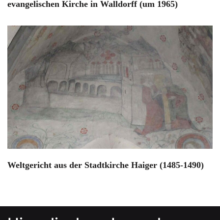
evangelischen Kirche in Walldorff (um 1965)
Weltgericht aus der Stadtkirche Haiger (1485-1490)