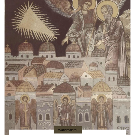
Wandmalerei