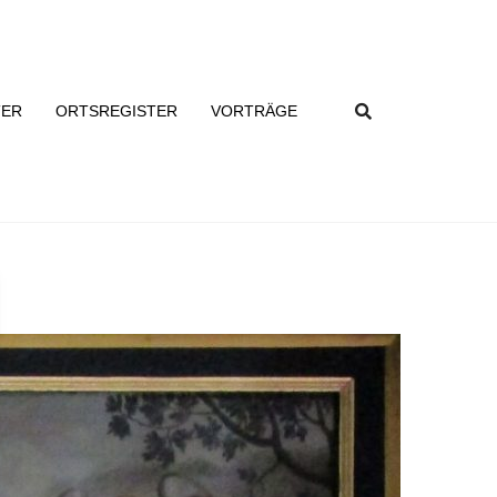
TER
ORTSREGISTER
VORTRÄGE