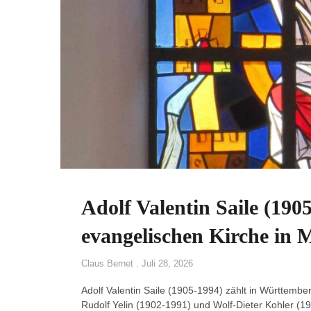
Adolf Valentin Saile (190
evangelischen Kirche in M
Claus Bernet
Juli 28, 2026
Adolf Valentin Saile (1905-1994) zählt in Württembe
Rudolf Yelin (1902-1991) und Wolf-Dieter Kohler (19