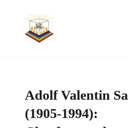
Adolf Valentin Sa
(1905-1994):