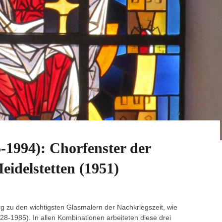
5-1994): Chorfenster der
eidelstetten (1951)
rg zu den wichtigsten Glasmalern der Nachkriegszeit, wie
28-1985). In allen Kombinationen arbeiteten diese drei