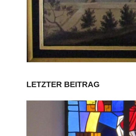
LETZTER BEITRAG