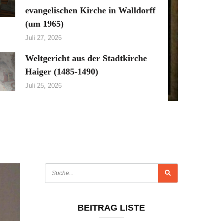
evangelischen Kirche in Walldorff
(um 1965)
Juli 27, 2026
Weltgericht aus der Stadtkirche
Haiger (1485-1490)
Juli 25, 2026
BEITRAG LISTE