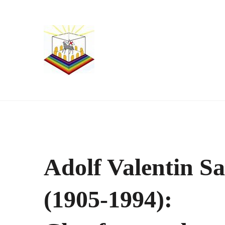
Adolf Valentin Sa
(1905-1994):