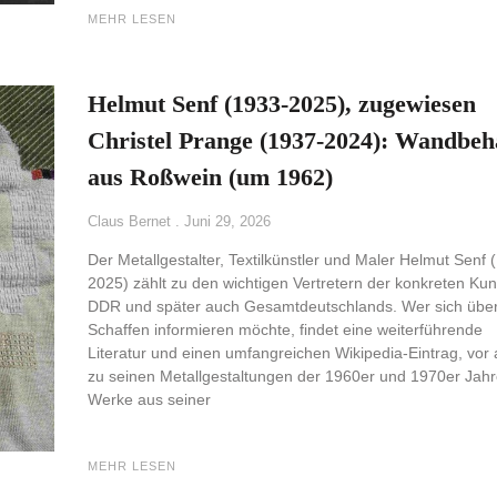
MEHR LESEN
Helmut Senf (1933-2025), zugewiesen
Christel Prange (1937-2024): Wandbe
aus Roßwein (um 1962)
Claus Bernet
Juni 29, 2026
Der Metallgestalter, Textilkünstler und Maler Helmut Senf 
2025) zählt zu den wichtigen Vertretern der konkreten Kun
DDR und später auch Gesamtdeutschlands. Wer sich über
Schaffen informieren möchte, findet eine weiterführende
Literatur und einen umfangreichen Wikipedia-Eintrag, vor 
zu seinen Metallgestaltungen der 1960er und 1970er Jahr
Werke aus seiner
MEHR LESEN