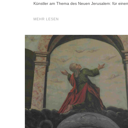
Künstler am Thema des Neuen Jerusalem: für eine
MEHR LESEN