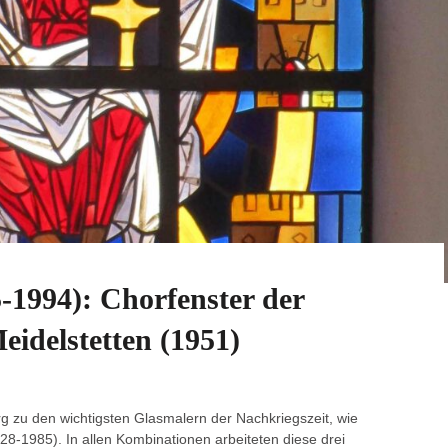
5-1994): Chorfenster der
eidelstetten (1951)
rg zu den wichtigsten Glasmalern der Nachkriegszeit, wie
28-1985). In allen Kombinationen arbeiteten diese drei