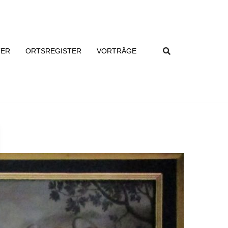
TER
ORTSREGISTER
VORTRÄGE