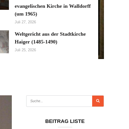
evangelischen Kirche in Walldorff
(um 1965)
Juli 27, 2026
Weltgericht aus der Stadtkirche
Haiger (1485-1490)
Juli 25, 2026
BEITRAG LISTE