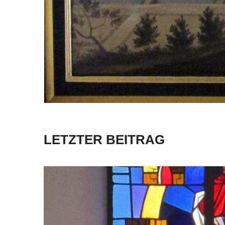
LETZTER BEITRAG