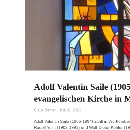
Adolf Valentin Saile (190
evangelischen Kirche in M
Claus Bernet
Juli 28, 2026
Adolf Valentin Saile (1905-1994) zählt in Württembe
Rudolf Yelin (1902-1991) und Wolf-Dieter Kohler (19