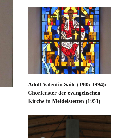
Adolf Valentin Saile (1905-1994):
Chorfenster der evangelischen
Kirche in Meidelstetten (1951)