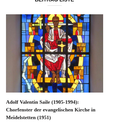
Adolf Valentin Saile (1905-1994):
Chorfenster der evangelischen Kirche in
Meidelstetten (1951)