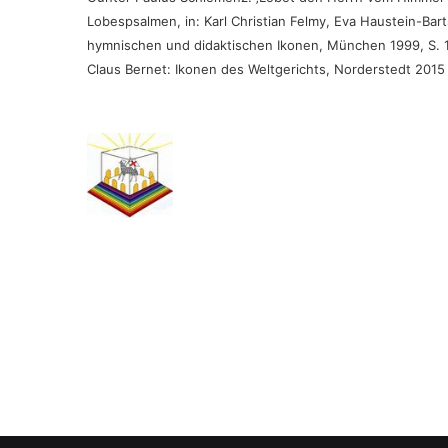
Lobespsalmen, in: Karl Christian Felmy, Eva Haustein-Bart
hymnischen und didaktischen Ikonen, München 1999, S. 
Claus Bernet: Ikonen des Weltgerichts, Norderstedt 201
.