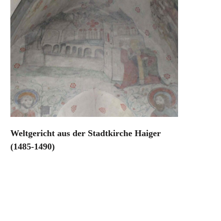
Weltgericht aus der Stadtkirche Haiger
(1485-1490)