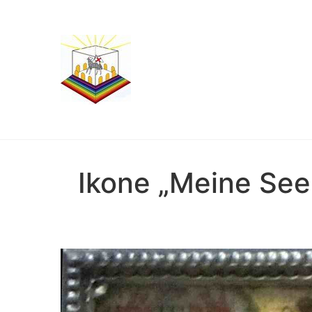
Ikone „Meine See