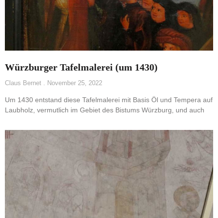
Würzburger Tafelmalerei (um 1430)
Claus Bernet
November 25, 2022
Um 1430 entstand diese Tafelmalerei mit Basis Öl und Tempera auf
Laubholz, vermutlich im Gebiet des Bistums Würzburg, und auch