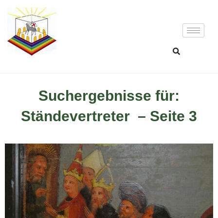
Suchergebnisse für:
Ständevertreter – Seite 3