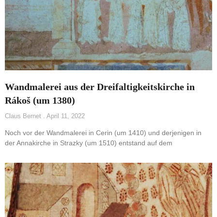
Wandmalerei aus der Dreifaltigkeitskirche in
Rákoš (um 1380)
Claus Bernet
April 11, 2022
Noch vor der Wandmalerei in Cerin (um 1410) und derjenigen in
der Annakirche in Strazky (um 1510) entstand auf dem