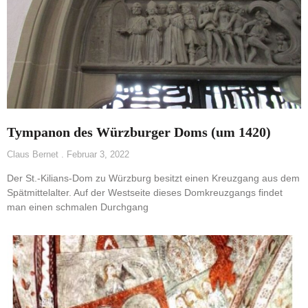
Tympanon des Würzburger Doms (um 1420)
Claus Bernet
Februar 3, 2022
Der St.-Kilians-Dom zu Würzburg besitzt einen Kreuzgang aus dem
Spätmittelalter. Auf der Westseite dieses Domkreuzgangs findet
man einen schmalen Durchgang