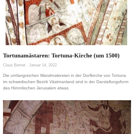
Tortunamästaren: Tortuna-Kirche (um 1500)
Claus Bernet
Januar 14, 2022
Die umfangreichen Wandmalereien in der Dorfkirche von Tortuna
im schwedischen Bezirk Västmanland sind in der Darstellungsform
des Himmlischen Jerusalem etwas