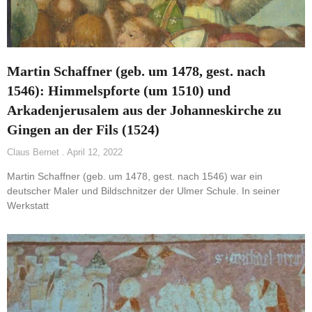
Martin Schaffner (geb. um 1478, gest. nach
1546): Himmelspforte (um 1510) und
Arkadenjerusalem aus der Johanneskirche zu
Gingen an der Fils (1524)
Claus Bernet
April 12, 2022
Martin Schaffner (geb. um 1478, gest. nach 1546) war ein
deutscher Maler und Bildschnitzer der Ulmer Schule. In seiner
Werkstatt