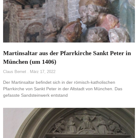
Martinsaltar aus der Pfarrkirche Sankt Peter in
München (um 1406)
Claus Bernet
März 17, 2022
Der Martinsaltar befindet sich in der römisch-katholischen
Pfarrkirche von Sankt Peter in der Altstadt von München. Das
gefasste Sandsteinwerk entstand