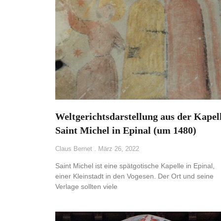
Weltgerichtsdarstellung aus der Kapel
Saint Michel in Epinal (um 1480)
Claus Bernet
März 26, 2022
Saint Michel ist eine spätgotische Kapelle in Epinal,
einer Kleinstadt in den Vogesen. Der Ort und seine
Verlage sollten viele