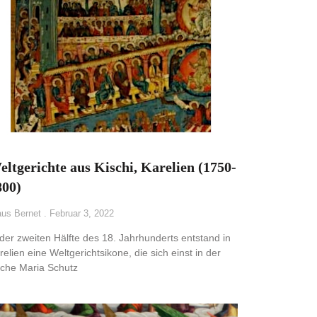
eltgerichte aus Kischi, Karelien (1750-
800)
aus Bernet
Februar 3, 2022
 der zweiten Hälfte des 18. Jahrhunderts entstand in
relien eine Weltgerichtsikone, die sich einst in der
rche Maria Schutz