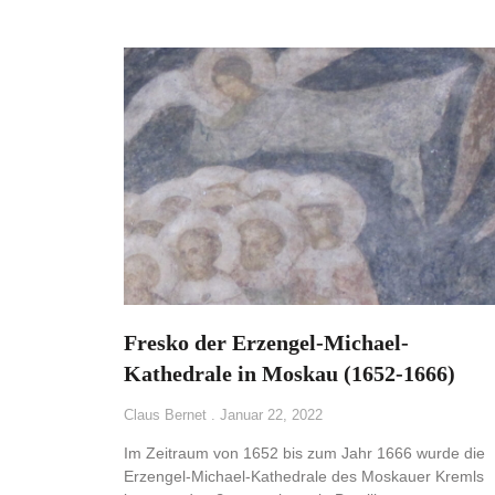
Fresko der Erzengel-Michael-
Kathedrale in Moskau (1652-1666)
Claus Bernet
Januar 22, 2022
Im Zeitraum von 1652 bis zum Jahr 1666 wurde die
Erzengel-Michael-Kathedrale des Moskauer Kremls