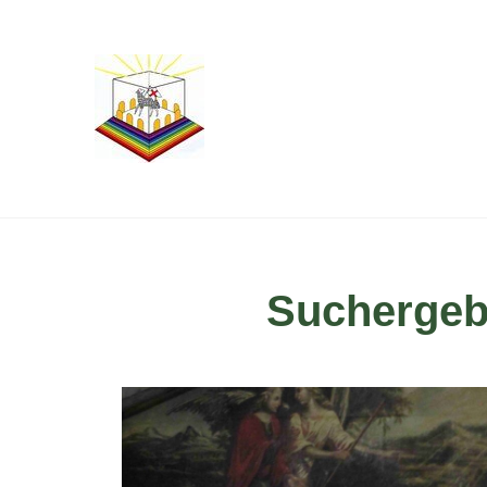
Suchergeb