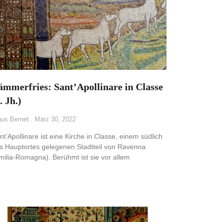
ämmerfries: Sant’Apollinare in Classe
. Jh.)
aus Bernet
März 30, 2022
nt’Apollinare ist eine Kirche in Classe, einem südlich
s Hauptortes gelegenen Stadtteil von Ravenna
milia-Romagna). Berühmt ist sie vor allem