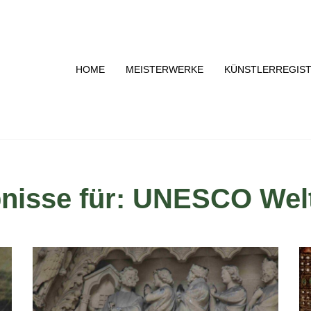
HOME
MEISTERWERKE
KÜNSTLERREGIS
nisse für: UNESCO Welt