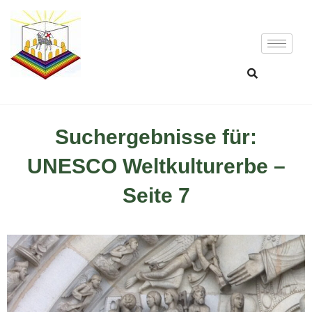
Suchergebnisse für:
UNESCO Weltkulturerbe –
Seite 7