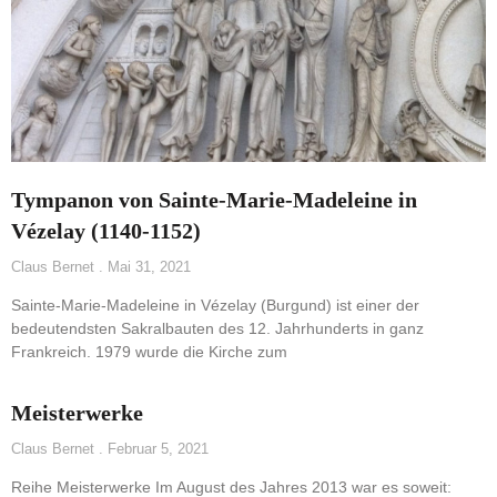
Tympanon von Sainte-Marie-Madeleine in
Vézelay (1140-1152)
Claus Bernet
Mai 31, 2021
Sainte-Marie-Madeleine in Vézelay (Burgund) ist einer der
bedeutendsten Sakralbauten des 12. Jahrhunderts in ganz
Frankreich. 1979 wurde die Kirche zum
Meisterwerke
Claus Bernet
Februar 5, 2021
Reihe Meisterwerke Im August des Jahres 2013 war es soweit: