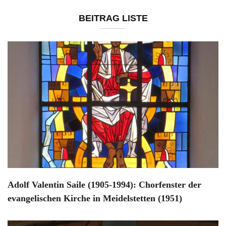
BEITRAG LISTE
Adolf Valentin Saile (1905-1994): Chorfenster der
evangelischen Kirche in Meidelstetten (1951)