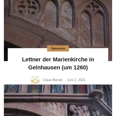
Steinwerke
Lettner der Marienkirche in
Gelnhausen (um 1260)
Claus Bernet
Juni 2, 2021