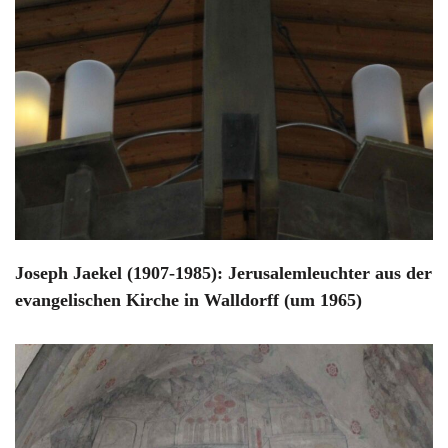
Joseph Jaekel (1907-1985): Jerusalemleuchter aus der
evangelischen Kirche in Walldorff (um 1965)