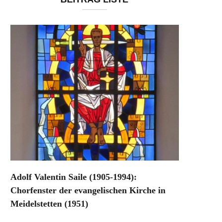
Adolf Valentin Saile (1905-1994):
Chorfenster der evangelischen Kirche in
Meidelstetten (1951)