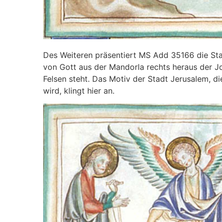
Des Weiteren präsentiert MS Add 35166 die Stadt
von Gott aus der Mandorla rechts heraus der Joha
Felsen steht. Das Motiv der Stadt Jerusalem, d
wird, klingt hier an.