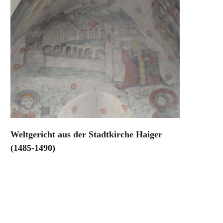
Weltgericht aus der Stadtkirche Haiger
(1485-1490)