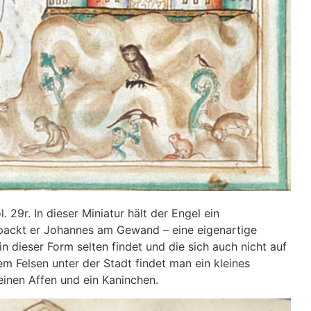
 29r. In dieser Miniatur hält der Engel ein
 packt er Johannes am Gewand – eine eigenartige
n dieser Form selten findet und die sich auch nicht auf
m Felsen unter der Stadt findet man ein kleines
 einen Affen und ein Kaninchen.