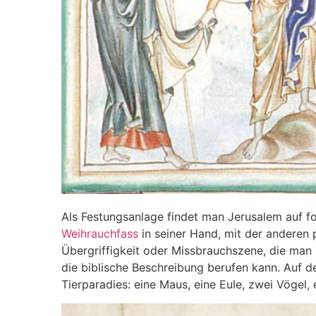
Als Festungsanlage findet man Jerusalem auf fol.
Weihrauchfass
in seiner Hand, mit der anderen
Übergriffigkeit oder Missbrauchszene, die man i
die biblische Beschreibung berufen kann. Auf de
Tierparadies: eine Maus, eine Eule, zwei Vögel,