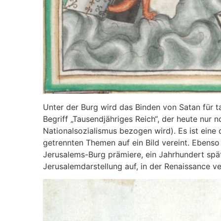
Unter der Burg wird das Binden von Satan für 
Begriff „Tausendjähriges Reich“, der heute nur n
Nationalsozialismus bezogen wird). Es ist eine 
getrennten Themen auf ein Bild vereint. Ebenso
Jerusalems-Burg prämiere, ein Jahrhundert spät
Jerusalemdarstellung auf, in der Renaissance v