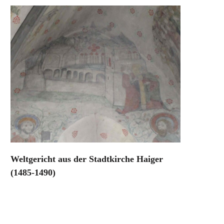
Weltgericht aus der Stadtkirche Haiger
(1485-1490)