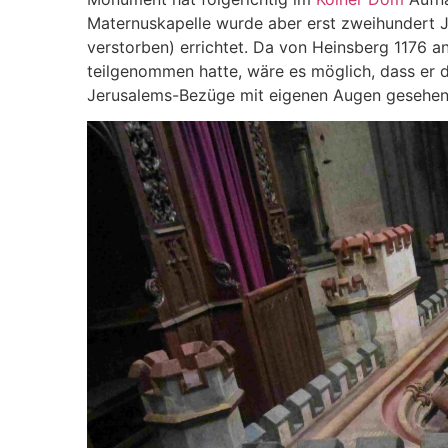
Maternuskapelle wurde aber erst zweihundert J
verstorben) errichtet. Da von Heinsberg 1176 
teilgenommen hatte, wäre es möglich, dass er 
Jerusalems-Bezüge mit eigenen Augen gesehen