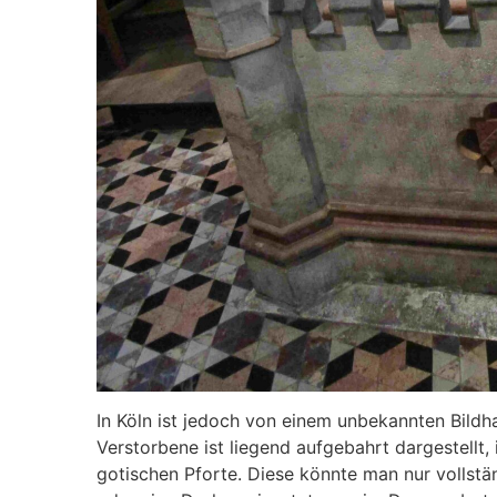
In Köln ist jedoch von einem unbekannten Bildh
Verstorbene ist liegend aufgebahrt dargestellt
gotischen Pforte. Diese könnte man nur vollst