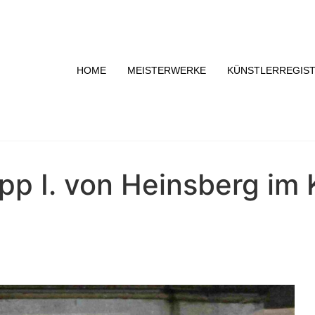
HOME
MEISTERWERKE
KÜNSTLERREGIS
ipp I. von Heinsberg im