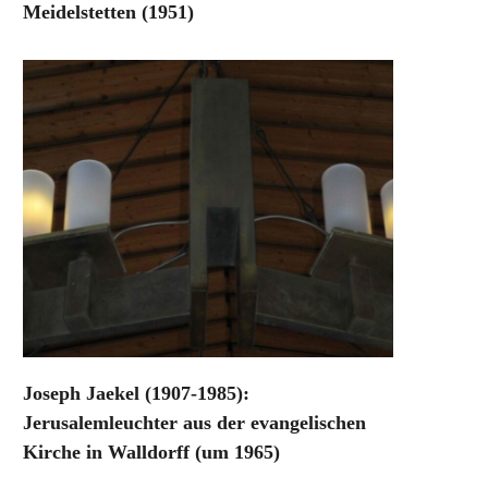
Meidelstetten (1951)
Joseph Jaekel (1907-1985):
Jerusalemleuchter aus der evangelischen
Kirche in Walldorff (um 1965)