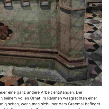
auer eine ganz andere Arbeit entstanden: Der
, in seinem vollen Ornat im Rahmen waagrechten einer
ändig sehen, wenn man sich über dem Grabmal befindet