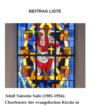
BEITRAG LISTE
Adolf Valentin Saile (1905-1994):
Chorfenster der evangelischen Kirche in