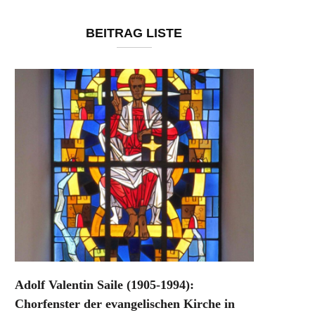
BEITRAG LISTE
Adolf Valentin Saile (1905-1994):
Chorfenster der evangelischen Kirche in