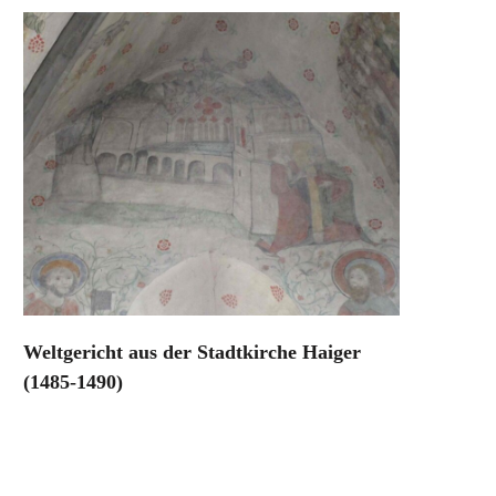
Weltgericht aus der Stadtkirche Haiger
(1485-1490)