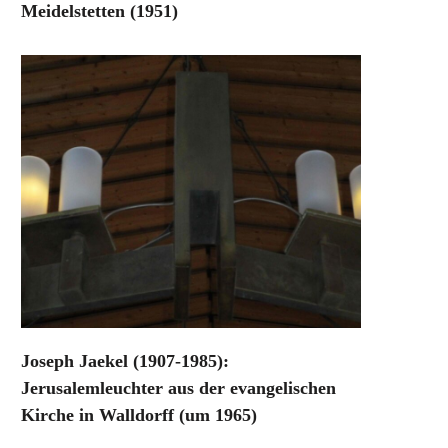
Meidelstetten (1951)
Joseph Jaekel (1907-1985):
Jerusalemleuchter aus der evangelischen
Kirche in Walldorff (um 1965)