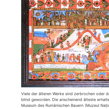
Viele der älteren Werke sind zerbrochen oder d
blind geworden. Die anscheinend älteste erhal
Museum des Rumänischen Bauern (Muzeul Națion