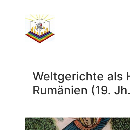
Weltgerichte als
Rumänien (19. Jh.