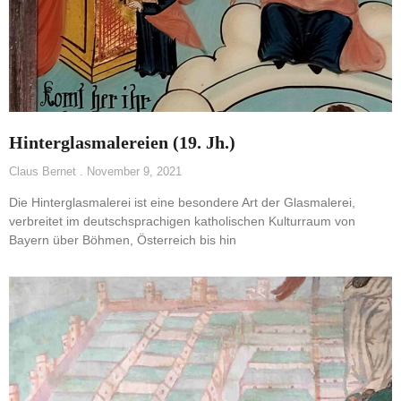
Hinterglasmalereien (19. Jh.)
Claus Bernet
November 9, 2021
Die Hinterglasmalerei ist eine besondere Art der Glasmalerei,
verbreitet im deutschsprachigen katholischen Kulturraum von
Bayern über Böhmen, Österreich bis hin