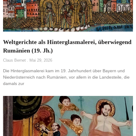
Weltgerichte als Hinterglasmalerei, überwiegend
Rumänien (19. Jh.)
Claus Bernet
Mai 29, 2026
Die Hinterglasmalerei kam im 19. Jahrhundert über Bayern und
Niederösterreich nach Rumänien, vor allem in die Landesteile, die
damals zur