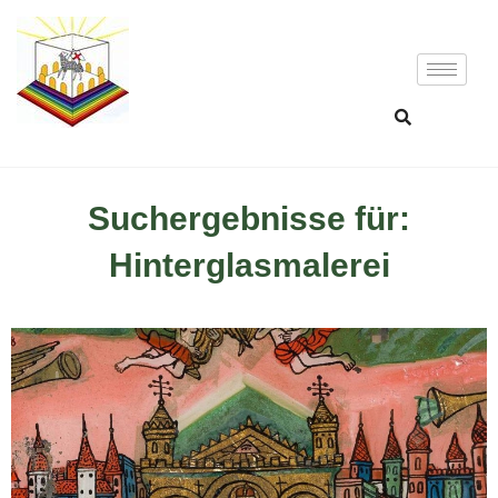
Suchergebnisse für:
Hinterglasmalerei