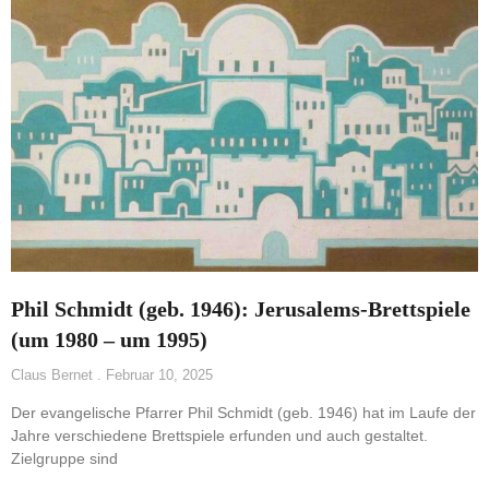
Phil Schmidt (geb. 1946): Jerusalems-Brettspiele
(um 1980 – um 1995)
Claus Bernet
Februar 10, 2025
Der evangelische Pfarrer Phil Schmidt (geb. 1946) hat im Laufe der
Jahre verschiedene Brettspiele erfunden und auch gestaltet.
Zielgruppe sind