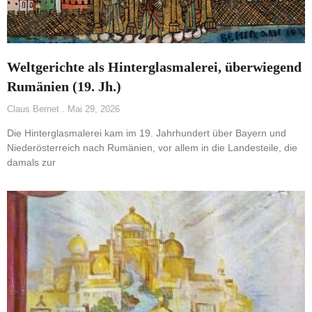
Weltgerichte als Hinterglasmalerei, überwiegend
Rumänien (19. Jh.)
Claus Bernet
Mai 29, 2026
Die Hinterglasmalerei kam im 19. Jahrhundert über Bayern und
Niederösterreich nach Rumänien, vor allem in die Landesteile, die
damals zur