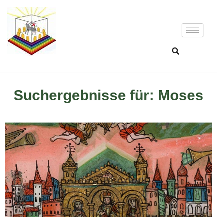
Suchergebnisse für: Moses