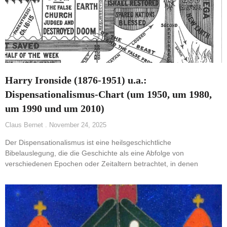
Harry Ironside (1876-1951) u.a.:
Dispensationalismus-Chart (um 1950, um 1980,
um 1990 und um 2010)
Claus Bernet
November 24, 2025
Der Dispensationalismus ist eine heilsgeschichtliche
Bibelauslegung, die die Geschichte als eine Abfolge von
verschiedenen Epochen oder Zeitaltern betrachtet, in denen