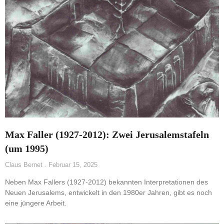
Max Faller (1927-2012): Zwei Jerusalemstafeln
(um 1995)
Claus Bernet
Februar 15, 2025
Neben Max Fallers (1927-2012) bekannten Interpretationen des
Neuen Jerusalems, entwickelt in den 1980er Jahren, gibt es noch
eine jüngere Arbeit.