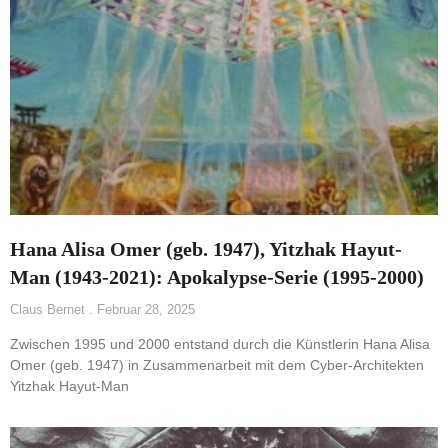
Hana Alisa Omer (geb. 1947), Yitzhak Hayut-
Man (1943-2021): Apokalypse-Serie (1995-2000)
Claus Bernet
Februar 28, 2025
Zwischen 1995 und 2000 entstand durch die Künstlerin Hana Alisa
Omer (geb. 1947) in Zusammenarbeit mit dem Cyber-Architekten
Yitzhak Hayut-Man