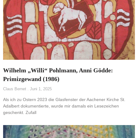
Wilhelm „Willi“ Pohlmann, Anni Gödde:
Primizgewand (1986)
Claus Bernet
Juni 1, 2025
Als ich zu Ostern 2023 die Glasfenster der Aachener Kirche St.
Adalbert dokumentierte, wurde mir damals ein Lesezeichen
geschenkt. Zufall