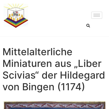
Mittelalterliche
Miniaturen aus „Liber
Scivias“ der Hildegard
von Bingen (1174)