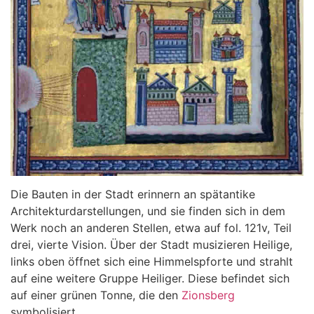
Die Bauten in der Stadt erinnern an spätantike
Architekturdarstellungen, und sie finden sich in dem
Werk noch an anderen Stellen, etwa auf fol. 121v, Teil
drei, vierte Vision. Über der Stadt musizieren Heilige,
links oben öffnet sich eine Himmelspforte und strahlt
auf eine weitere Gruppe Heiliger. Diese befindet sich
auf einer grünen Tonne, die den
Zionsberg
symbolisiert.