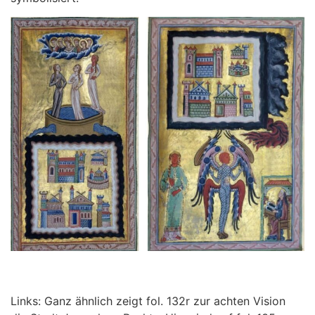
Links: Ganz ähnlich zeigt fol. 132r zur achten Vision