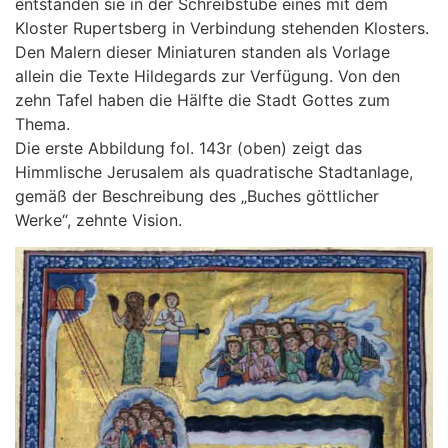
entstanden sie in der Schreibstube eines mit dem
Kloster Rupertsberg in Verbindung stehenden Klosters.
Den Malern dieser Miniaturen standen als Vorlage
allein die Texte Hildegards zur Verfügung. Von den
zehn Tafel haben die Hälfte die Stadt Gottes zum
Thema.
Die erste Abbildung fol. 143r (oben) zeigt das
Himmlische Jerusalem als quadratische Stadtanlage,
gemäß der Beschreibung des „Buches göttlicher
Werke“, zehnte Vision.