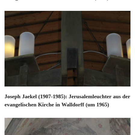
Joseph Jaekel (1907-1985): Jerusalemleuchter aus der
evangelischen Kirche in Walldorff (um 1965)