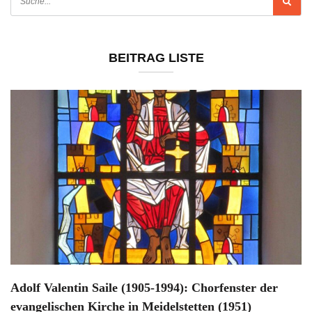
BEITRAG LISTE
Adolf Valentin Saile (1905-1994): Chorfenster der
evangelischen Kirche in Meidelstetten (1951)