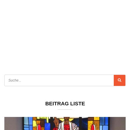
BEITRAG LISTE