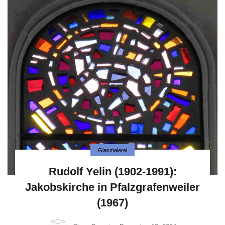
Glasmalerei
Rudolf Yelin (1902-1991):
Jakobskirche in Pfalzgrafenweiler
(1967)