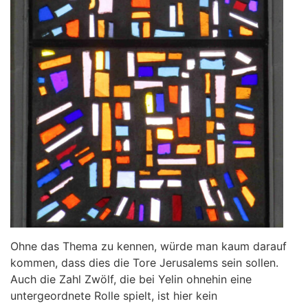
Ohne das Thema zu kennen, würde man kaum darauf
kommen, dass dies die Tore Jerusalems sein sollen.
Auch die Zahl Zwölf, die bei Yelin ohnehin eine
untergeordnete Rolle spielt, ist hier kein