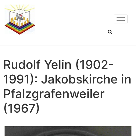
Rudolf Yelin (1902-
1991): Jakobskirche in
Pfalzgrafenweiler
(1967)