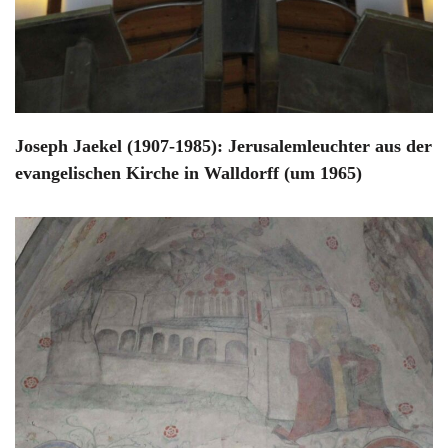
Joseph Jaekel (1907-1985): Jerusalemleuchter aus der
evangelischen Kirche in Walldorff (um 1965)