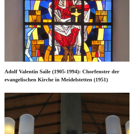
Adolf Valentin Saile (1905-1994): Chorfenster der
evangelischen Kirche in Meidelstetten (1951)