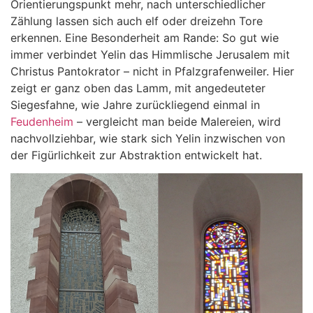
Orientierungspunkt mehr, nach unterschiedlicher
Zählung lassen sich auch elf oder dreizehn Tore
erkennen. Eine Besonderheit am Rande: So gut wie
immer verbindet Yelin das Himmlische Jerusalem mit
Christus Pantokrator – nicht in Pfalzgrafenweiler. Hier
zeigt er ganz oben das Lamm, mit angedeuteter
Siegesfahne, wie Jahre zurückliegend einmal in
Feudenheim
– vergleicht man beide Malereien, wird
nachvollziehbar, wie stark sich Yelin inzwischen von
der Figürlichkeit zur Abstraktion entwickelt hat.