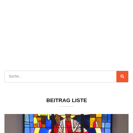
BEITRAG LISTE