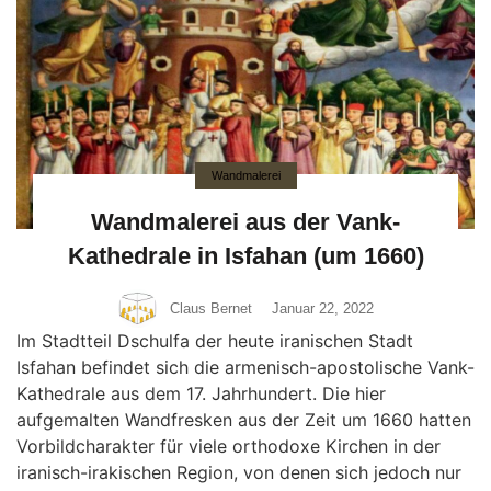
Wandmalerei
Wandmalerei aus der Vank-
Kathedrale in Isfahan (um 1660)
Claus Bernet
Januar 22, 2022
Im Stadtteil Dschulfa der heute iranischen Stadt
Isfahan befindet sich die armenisch-apostolische Vank-
Kathedrale aus dem 17. Jahrhundert. Die hier
aufgemalten Wandfresken aus der Zeit um 1660 hatten
Vorbildcharakter für viele orthodoxe Kirchen in der
iranisch-irakischen Region, von denen sich jedoch nur