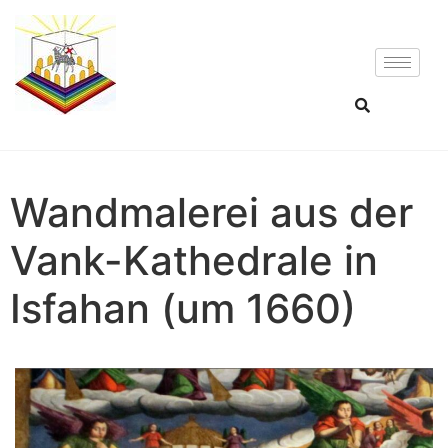
Wandmalerei aus der
Vank-Kathedrale in
Isfahan (um 1660)