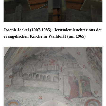
Joseph Jaekel (1907-1985): Jerusalemleuchter aus der
evangelischen Kirche in Walldorff (um 1965)