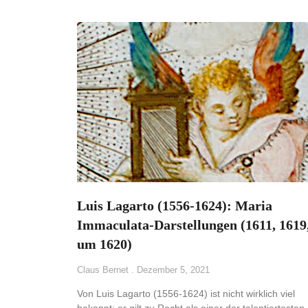
Luis Lagarto (1556-1624): Maria
Immaculata-Darstellungen (1611, 1619
um 1620)
Claus Bernet
Dezember 5, 2021
Von Luis Lagarto (1556-1624) ist nicht wirklich viel