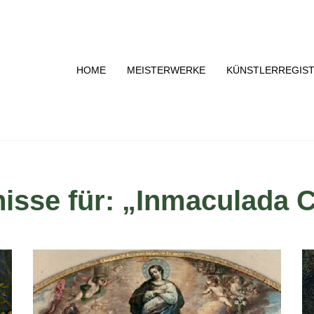
HOME
MEISTERWERKE
KÜNSTLERREGIS
isse für: „Inmaculada 