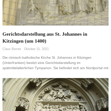
Gerichtsdarstellung aus St. Johannes in
Kitzingen (um 1400)
Claus Bernet
Oktober 31, 2021
Die römisch-katholische Kirche St. Johannes in Kitzingen
(Unterfranken) besitzt eine Gerichtsdarstellung im
spätmittelalterlichen Tympanon. Sie befindet sich am Nordportal mit