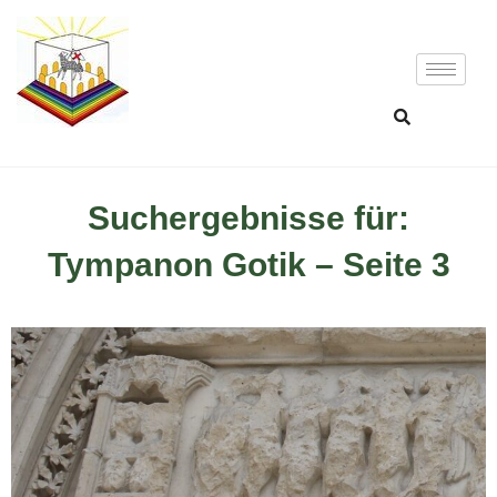
Suchergebnisse für:
Tympanon Gotik – Seite 3