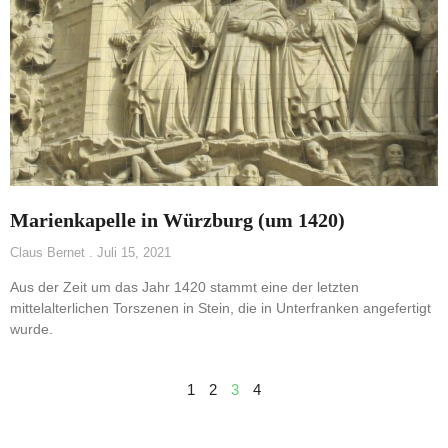
Marienkapelle in Würzburg (um 1420)
Claus Bernet
Juli 15, 2021
Aus der Zeit um das Jahr 1420 stammt eine der letzten
mittelalterlichen Torszenen in Stein, die in Unterfranken angefertigt
wurde.
1
2
3
4