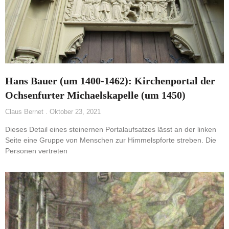
Hans Bauer (um 1400-1462): Kirchenportal der
Ochsenfurter Michaelskapelle (um 1450)
Claus Bernet
Oktober 23, 2021
Dieses Detail eines steinernen Portalaufsatzes lässt an der linken
Seite eine Gruppe von Menschen zur Himmelspforte streben. Die
Personen vertreten