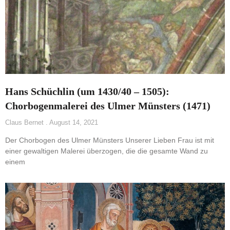
Hans Schüchlin (um 1430/40 – 1505):
Chorbogenmalerei des Ulmer Münsters (1471)
Claus Bernet
August 14, 2021
Der Chorbogen des Ulmer Münsters Unserer Lieben Frau ist mit
einer gewaltigen Malerei überzogen, die die gesamte Wand zu
einem