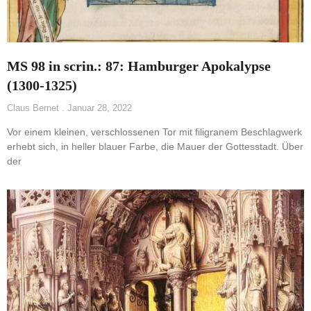
MS 98 in scrin.: 87: Hamburger Apokalypse
(1300-1325)
Claus Bernet
Januar 28, 2022
Vor einem kleinen, verschlossenen Tor mit filigranem Beschlagwerk
erhebt sich, in heller blauer Farbe, die Mauer der Gottesstadt. Über
der