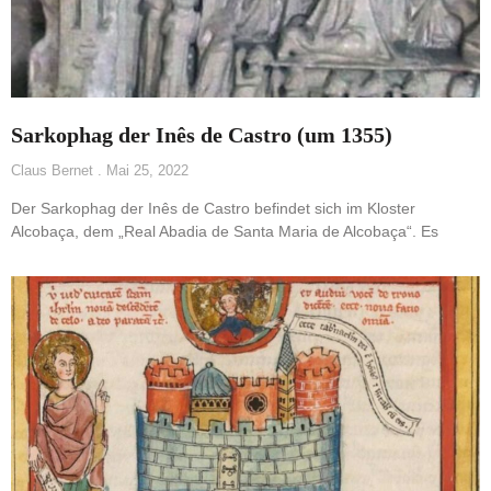
Sarkophag der Inês de Castro (um 1355)
Claus Bernet
Mai 25, 2022
Der Sarkophag der Inês de Castro befindet sich im Kloster
Alcobaça, dem „Real Abadia de Santa Maria de Alcobaça“. Es