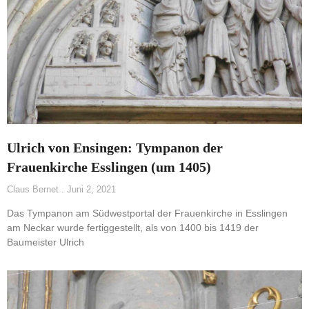
Ulrich von Ensingen: Tympanon der
Frauenkirche Esslingen (um 1405)
Claus Bernet
Juni 2, 2021
Das Tympanon am Südwestportal der Frauenkirche in Esslingen
am Neckar wurde fertiggestellt, als von 1400 bis 1419 der
Baumeister Ulrich