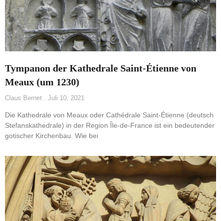
Tympanon der Kathedrale Saint-Étienne von
Meaux (um 1230)
Claus Bernet
Juli 10, 2021
Die Kathedrale von Meaux oder Cathédrale Saint-Étienne (deutsch
Stefanskathedrale) in der Region Île-de-France ist ein bedeutender
gotischer Kirchenbau. Wie bei