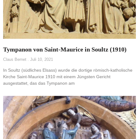
Tympanon von Saint-Maurice in Soultz (1910)
Claus Bernet
Juli 10, 2021
In Soultz (südliches Elsass) wurde die dortige römisch-katholische
Kirche Saint-Maurice 1910 mit einem Jüngsten Gericht
ausgestattet, das das Tympanon am