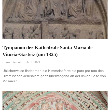
Tympanon der Kathedrale Santa María de
Vitoria-Gasteiz (um 1325)
Claus Bernet
Juli 8, 2021
Üblicherweise findet man die Himmelspforte als pars pro toto des
Himmlischen Jerusalem ganz überwiegend an der linken Seite von
Mosaiken,