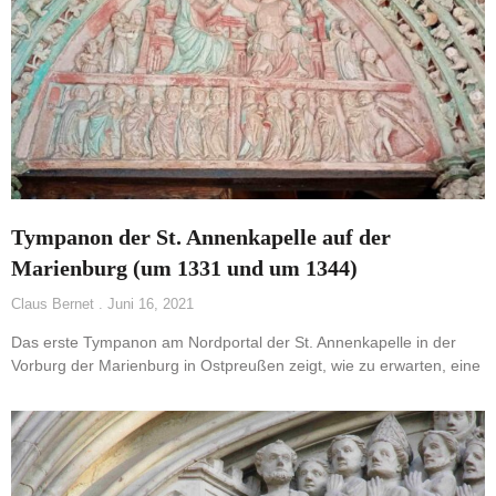
Tympanon der St. Annenkapelle auf der
Marienburg (um 1331 und um 1344)
Claus Bernet
Juni 16, 2021
Das erste Tympanon am Nordportal der St. Annenkapelle in der
Vorburg der Marienburg in Ostpreußen zeigt, wie zu erwarten, eine