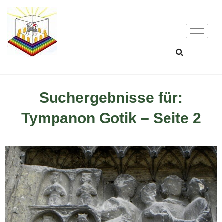
Suchergebnisse für:
Tympanon Gotik – Seite 2