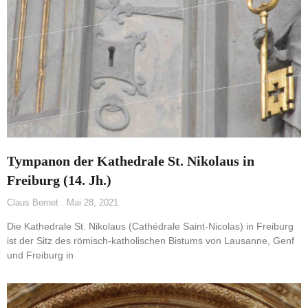
Tympanon der Kathedrale St. Nikolaus in
Freiburg (14. Jh.)
Claus Bernet
Mai 28, 2021
Die Kathedrale St. Nikolaus (Cathédrale Saint-Nicolas) in Freiburg
ist der Sitz des römisch-katholischen Bistums von Lausanne, Genf
und Freiburg in