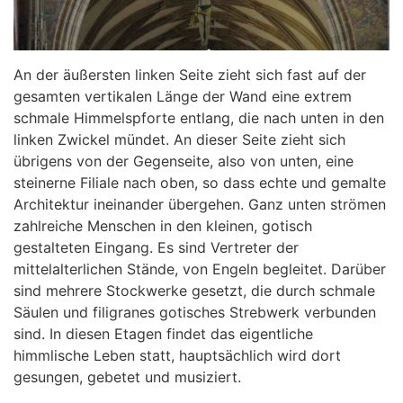
An der äußersten linken Seite zieht sich fast auf der
gesamten vertikalen Länge der Wand eine extrem
schmale Himmelspforte entlang, die nach unten in den
linken Zwickel mündet. An dieser Seite zieht sich
übrigens von der Gegenseite, also von unten, eine
steinerne Filiale nach oben, so dass echte und gemalte
Architektur ineinander übergehen. Ganz unten strömen
zahlreiche Menschen in den kleinen, gotisch
gestalteten Eingang. Es sind Vertreter der
mittelalterlichen Stände, von Engeln begleitet. Darüber
sind mehrere Stockwerke gesetzt, die durch schmale
Säulen und filigranes gotisches Strebwerk verbunden
sind. In diesen Etagen findet das eigentliche
himmlische Leben statt, hauptsächlich wird dort
gesungen, gebetet und musiziert.