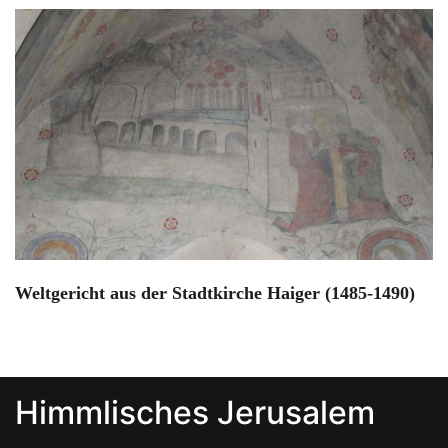
Weltgericht aus der Stadtkirche Haiger (1485-1490)
Himmlisches Jerusalem