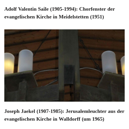
Adolf Valentin Saile (1905-1994): Chorfenster der
evangelischen Kirche in Meidelstetten (1951)
Joseph Jaekel (1907-1985): Jerusalemleuchter aus der
evangelischen Kirche in Walldorff (um 1965)