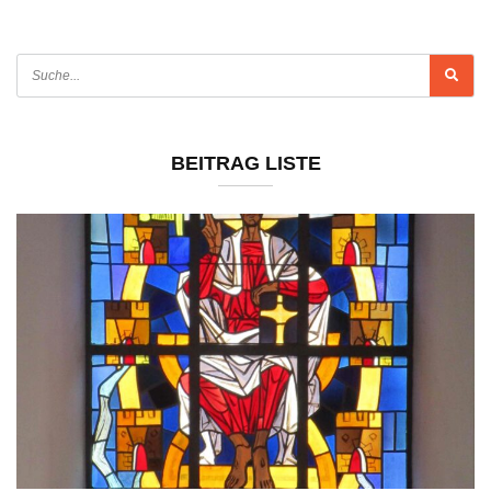
BEITRAG LISTE