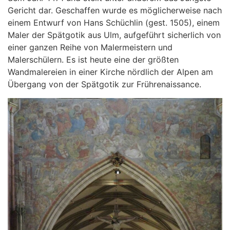
Gericht dar. Geschaffen wurde es möglicherweise nach
einem Entwurf von Hans Schüchlin (gest. 1505), einem
Maler der Spätgotik aus Ulm, aufgeführt sicherlich von
einer ganzen Reihe von Malermeistern und
Malerschülern. Es ist heute eine der größten
Wandmalereien in einer Kirche nördlich der Alpen am
Übergang von der Spätgotik zur Frührenaissance.