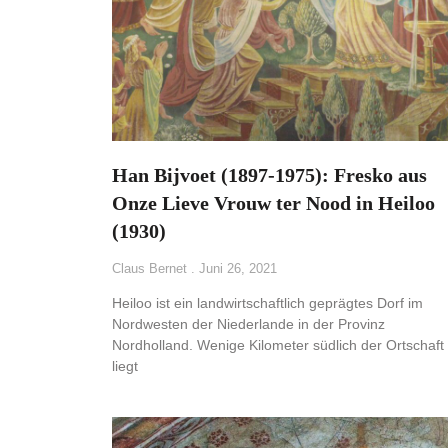
Han Bijvoet (1897-1975): Fresko aus
Onze Lieve Vrouw ter Nood in Heiloo
(1930)
Claus Bernet
Juni 26, 2021
Heiloo ist ein landwirtschaftlich geprägtes Dorf im
Nordwesten der Niederlande in der Provinz
Nordholland. Wenige Kilometer südlich der Ortschaft
liegt