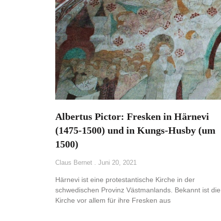
Albertus Pictor: Fresken in Härnevi
(1475-1500) und in Kungs-Husby (um
1500)
Claus Bernet
Juni 20, 2021
Härnevi ist eine protestantische Kirche in der
schwedischen Provinz Västmanlands. Bekannt ist die
Kirche vor allem für ihre Fresken aus