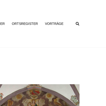
TER
ORTSREGISTER
VORTRÄGE