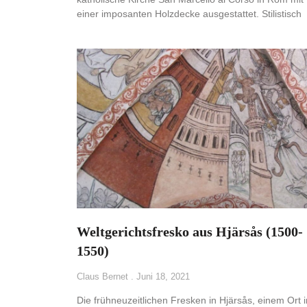
einer imposanten Holzdecke ausgestattet. Stilistisch
Weltgerichtsfresko aus Hjärsås (1500-
1550)
Claus Bernet
Juni 18, 2021
Die frühneuzeitlichen Fresken in Hjärsås, einem Ort 