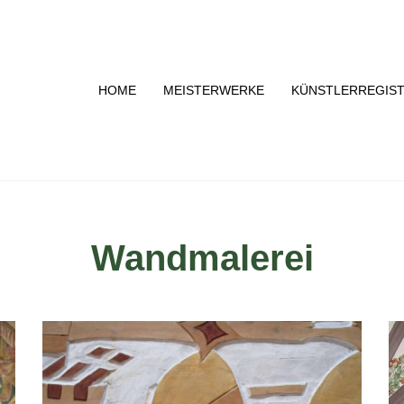
HOME
MEISTERWERKE
KÜNSTLERREGIS
Wandmalerei