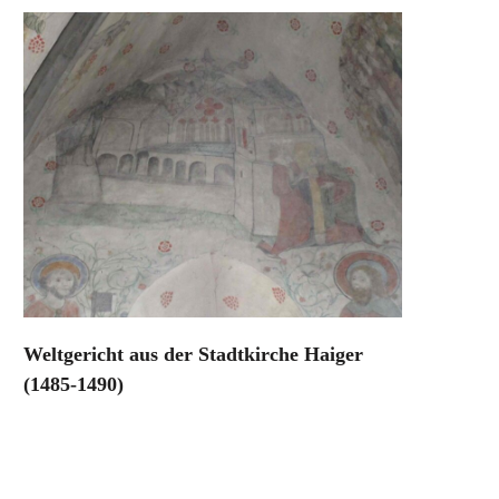
Weltgericht aus der Stadtkirche Haiger
(1485-1490)