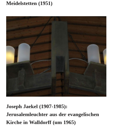
Meidelstetten (1951)
Joseph Jaekel (1907-1985):
Jerusalemleuchter aus der evangelischen
Kirche in Walldorff (um 1965)