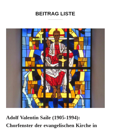
BEITRAG LISTE
Adolf Valentin Saile (1905-1994):
Chorfenster der evangelischen Kirche in