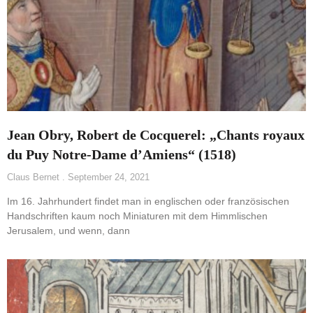
Jean Obry, Robert de Cocquerel: „Chants royaux
du Puy Notre-Dame d’Amiens“ (1518)
Claus Bernet
September 24, 2021
Im 16. Jahrhundert findet man in englischen oder französischen
Handschriften kaum noch Miniaturen mit dem Himmlischen
Jerusalem, und wenn, dann