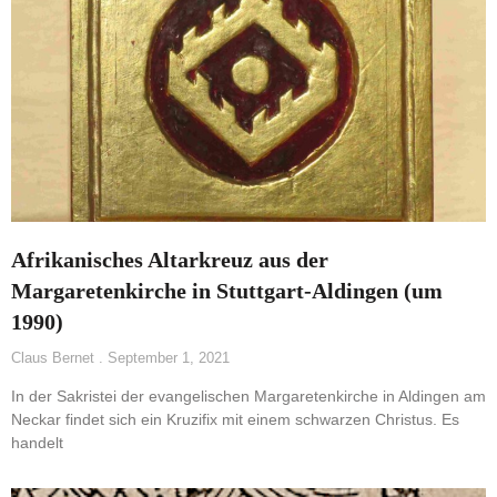
Afrikanisches Altarkreuz aus der
Margaretenkirche in Stuttgart-Aldingen (um
1990)
Claus Bernet
September 1, 2021
In der Sakristei der evangelischen Margaretenkirche in Aldingen am
Neckar findet sich ein Kruzifix mit einem schwarzen Christus. Es
handelt