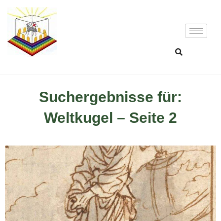
Suchergebnisse für:
Weltkugel – Seite 2