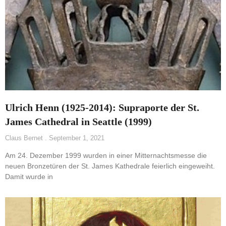
Ulrich Henn (1925-2014): Supraporte der St.
James Cathedral in Seattle (1999)
Claus Bernet
September 1, 2021
Am 24. Dezember 1999 wurden in einer Mitternachtsmesse die
neuen Bronzetüren der St. James Kathedrale feierlich eingeweiht.
Damit wurde in