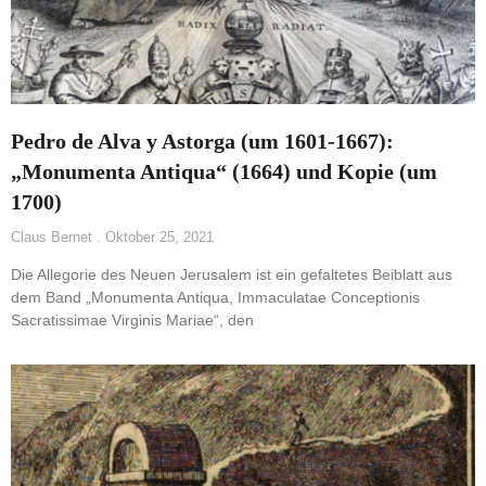
Pedro de Alva y Astorga (um 1601-1667):
„Monumenta Antiqua“ (1664) und Kopie (um
1700)
Claus Bernet
Oktober 25, 2021
Die Allegorie des Neuen Jerusalem ist ein gefaltetes Beiblatt aus
dem Band „Monumenta Antiqua, Immaculatae Conceptionis
Sacratissimae Virginis Mariae“, den