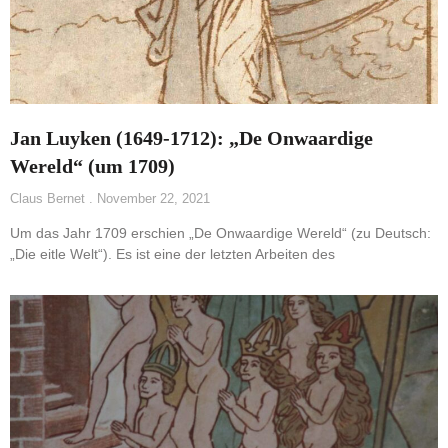
Jan Luyken (1649-1712): „De Onwaardige
Wereld“ (um 1709)
Claus Bernet
November 22, 2021
Um das Jahr 1709 erschien „De Onwaardige Wereld“ (zu Deutsch:
„Die eitle Welt“). Es ist eine der letzten Arbeiten des