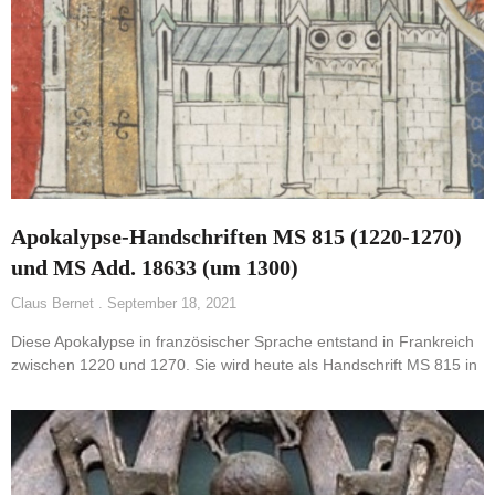
Apokalypse-Handschriften MS 815 (1220-1270)
und MS Add. 18633 (um 1300)
Claus Bernet
September 18, 2021
Diese Apokalypse in französischer Sprache entstand in Frankreich
zwischen 1220 und 1270. Sie wird heute als Handschrift MS 815 in