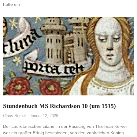
hatte ein
Stundenbuch MS Richardson 10 (um 1515)
Claus Bernet
Januar 12, 2026
Der Lauretanischen Litanei in der Fassung von Thielman Kerver
war ein großer Erfolg beschieden; von den zahlreichen Kopien