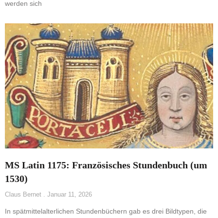
werden sich
MS Latin 1175: Französisches Stundenbuch (um
1530)
Claus Bernet
Januar 11, 2026
In spätmittelalterlichen Stundenbüchern gab es drei Bildtypen, die