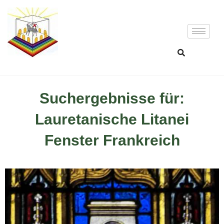
Suchergebnisse für:
Lauretanische Litanei
Fenster Frankreich