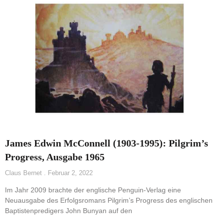
James Edwin McConnell (1903-1995): Pilgrim’s
Progress, Ausgabe 1965
Claus Bernet
Februar 2, 2022
Im Jahr 2009 brachte der englische Penguin-Verlag eine
Neuausgabe des Erfolgsromans Pilgrim’s Progress des englischen
Baptistenpredigers John Bunyan auf den