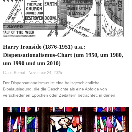
Harry Ironside (1876-1951) u.a.:
Dispensationalismus-Chart (um 1950, um 1980,
um 1990 und um 2010)
Claus Bernet
November 24, 2025
Der Dispensationalismus ist eine heilsgeschichtliche
Bibelauslegung, die die Geschichte als eine Abfolge von
verschiedenen Epochen oder Zeitaltern betrachtet, in denen