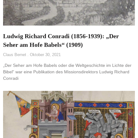
Ludwig Richard Conradi (1856-1939): „Der
Seher am Hofe Babels“ (1909)
Claus Bernet
Oktober 30, 2021
„Der Seher am Hofe Babels oder die Weltgeschichte im Lichte der
Bibel“ war eine Publikation des Missionsdirektors Ludwig Richard
Conradi