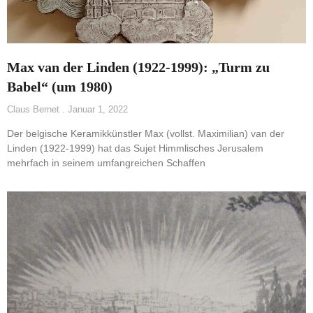
Max van der Linden (1922-1999): „Turm zu
Babel“ (um 1980)
Claus Bernet
Januar 1, 2022
Der belgische Keramikkünstler Max (vollst. Maximilian) van der
Linden (1922-1999) hat das Sujet Himmlisches Jerusalem
mehrfach in seinem umfangreichen Schaffen