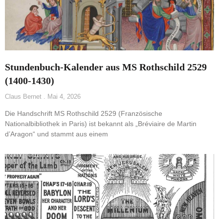
Stundenbuch-Kalender aus MS Rothschild 2529
(1400-1430)
Claus Bernet
Mai 4, 2026
Die Handschrift MS Rothschild 2529 (Französische
Nationalbibliothek in Paris) ist bekannt als „Bréviaire de Martin
d’Aragon“ und stammt aus einem