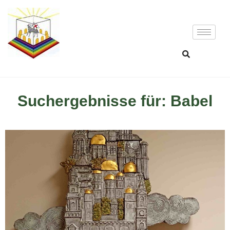
Suchergebnisse für: Babel