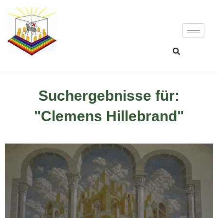
Suchergebnisse für:
"Clemens Hillebrand"