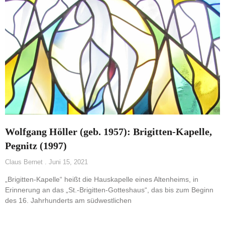
Wolfgang Höller (geb. 1957): Brigitten-Kapelle,
Pegnitz (1997)
Claus Bernet
Juni 15, 2021
„Brigitten-Kapelle“ heißt die Hauskapelle eines Altenheims, in
Erinnerung an das „St.-Brigitten-Gotteshaus“, das bis zum Beginn
des 16. Jahrhunderts am südwestlichen