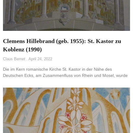
Clemens Hillebrand (geb. 1955): St. Kastor zu
Koblenz (1990)
Claus Bernet
April 24, 2022
Die im Kern romanische Kirche St. Kastor in der Nähe des
Deutschen Ecks, am Zusammenfluss von Rhein und Mosel, wurde