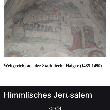
Weltgericht aus der Stadtkirche Haiger (1485-1490)
Himmlisches Jerusalem
© 2024