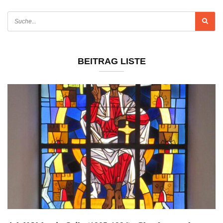
BEITRAG LISTE