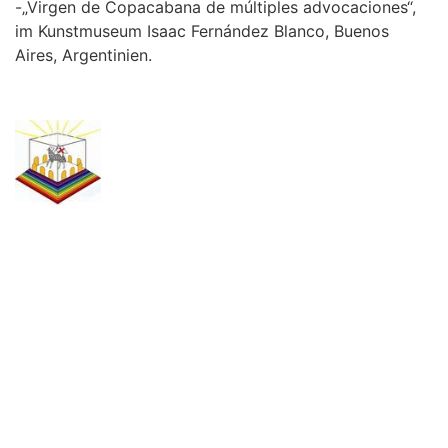
-„Virgen de Copacabana de múltiples advocaciones“,
im Kunstmuseum Isaac Fernández Blanco, Buenos
Aires, Argentinien.