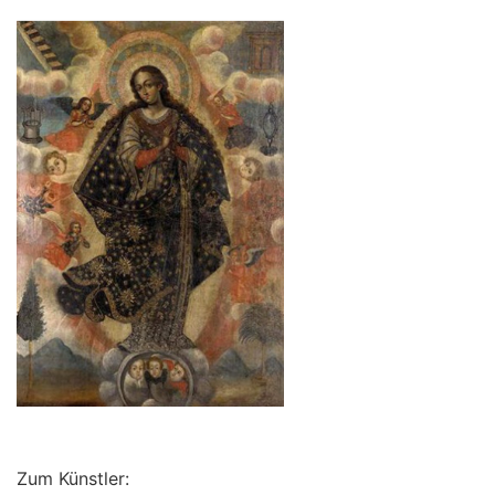
Zum Künstler: