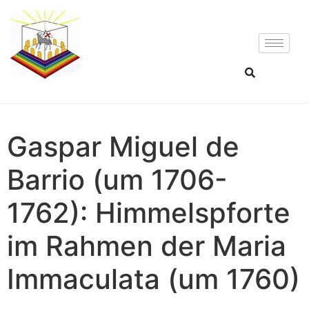
Gaspar Miguel de
Barrio (um 1706-
1762): Himmelspforte
im Rahmen der Maria
Immaculata (um 1760)