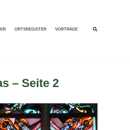
TER
ORTSREGISTER
VORTRÄGE
s – Seite 2