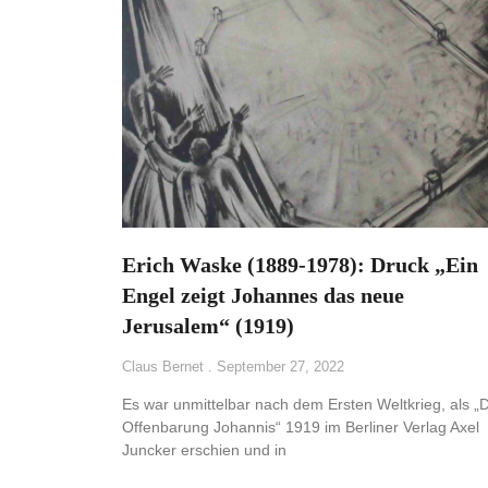
Erich Waske (1889-1978): Druck „Ein
Engel zeigt Johannes das neue
Jerusalem“ (1919)
Claus Bernet
September 27, 2022
Es war unmittelbar nach dem Ersten Weltkrieg, als „
Offenbarung Johannis“ 1919 im Berliner Verlag Axel
Juncker erschien und in