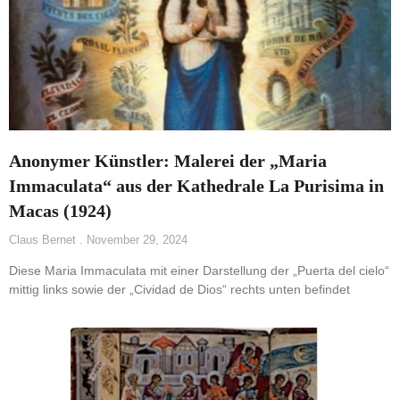
Anonymer Künstler: Malerei der „Maria
Immaculata“ aus der Kathedrale La Purisima in
Macas (1924)
Claus Bernet
November 29, 2024
Diese Maria Immaculata mit einer Darstellung der „Puerta del cielo“
mittig links sowie der „Cividad de Dios“ rechts unten befindet