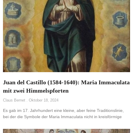
Juan del Castillo (1584-1640): Maria Immaculata
mit zwei Himmelspforten
Claus Bernet
Oktober 18, 2024
Es gab im 17. Jahrhundert eine kleine, aber feine Traditionslinie,
bei der die Symbole der Maria Immaculata nicht in kreisförmige