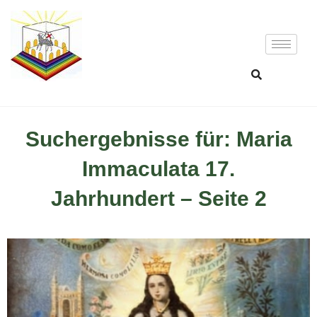
Suchergebnisse für: Maria
Immaculata 17.
Jahrhundert – Seite 2