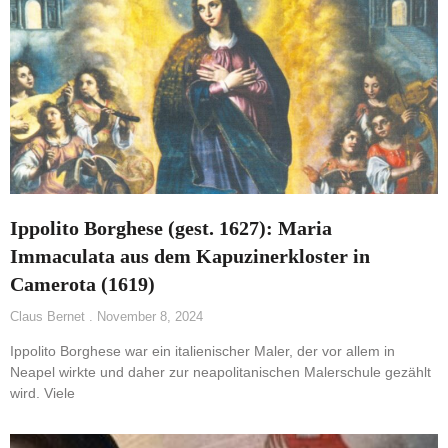
Ippolito Borghese (gest. 1627): Maria
Immaculata aus dem Kapuzinerkloster in
Camerota (1619)
Claus Bernet
November 8, 2024
Ippolito Borghese war ein italienischer Maler, der vor allem in
Neapel wirkte und daher zur neapolitanischen Malerschule gezählt
wird. Viele