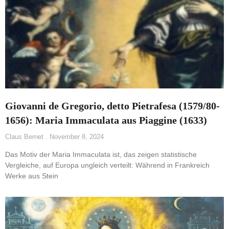
Giovanni de Gregorio, detto Pietrafesa (1579/80-
1656): Maria Immaculata aus Piaggine (1633)
Claus Bernet
November 8, 2024
Das Motiv der Maria Immaculata ist, das zeigen statistische
Vergleiche, auf Europa ungleich verteilt: Während in Frankreich
Werke aus Stein