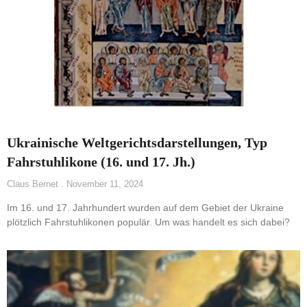
Ukrainische Weltgerichtsdarstellungen, Typ
Fahrstuhlikone (16. und 17. Jh.)
Claus Bernet
November 11, 2024
Im 16. und 17. Jahrhundert wurden auf dem Gebiet der Ukraine
plötzlich Fahrstuhlikonen populär. Um was handelt es sich dabei?