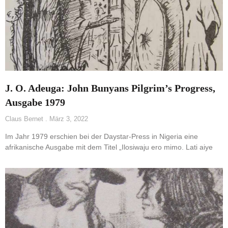
J. O. Adeuga: John Bunyans Pilgrim’s Progress,
Ausgabe 1979
Claus Bernet
März 3, 2022
Im Jahr 1979 erschien bei der Daystar-Press in Nigeria eine
afrikanische Ausgabe mit dem Titel „Ilosiwaju ero mimo. Lati aiye