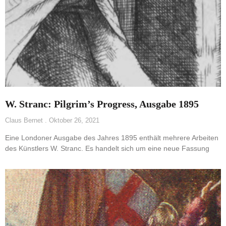
W. Stranc: Pilgrim’s Progress, Ausgabe 1895
Claus Bernet
Oktober 26, 2021
Eine Londoner Ausgabe des Jahres 1895 enthält mehrere Arbeiten
des Künstlers W. Stranc. Es handelt sich um eine neue Fassung