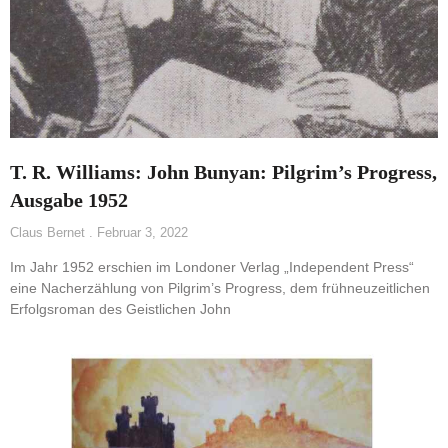
T. R. Williams: John Bunyan: Pilgrim’s Progress,
Ausgabe 1952
Claus Bernet
Februar 3, 2022
Im Jahr 1952 erschien im Londoner Verlag „Independent Press“
eine Nacherzählung von Pilgrim’s Progress, dem frühneuzeitlichen
Erfolgsroman des Geistlichen John