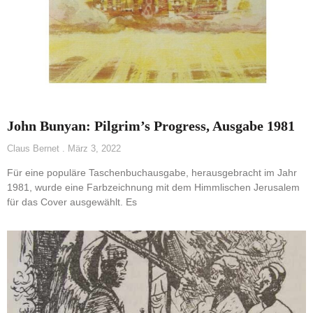
John Bunyan: Pilgrim’s Progress, Ausgabe 1981
Claus Bernet
März 3, 2022
Für eine populäre Taschenbuchausgabe, herausgebracht im Jahr
1981, wurde eine Farbzeichnung mit dem Himmlischen Jerusalem
für das Cover ausgewählt. Es