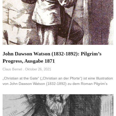
John Dawson Watson (1832-1892): Pilgrim’s
Progress, Ausgabe 1871
Claus Bernet
Oktober 26, 2021
„Christian at the Gate“ („Christian an der Pforte“) ist eine Illustration
von John Dawson Watson (1832-1892) zu dem Roman Pilgrim’s