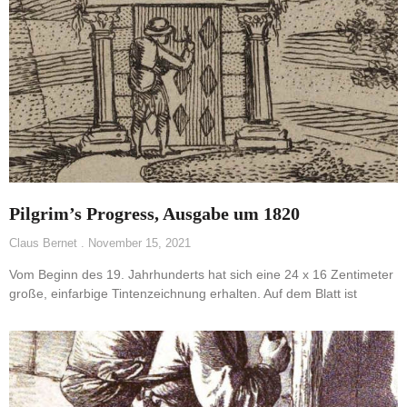
Pilgrim’s Progress, Ausgabe um 1820
Claus Bernet
November 15, 2021
Vom Beginn des 19. Jahrhunderts hat sich eine 24 x 16 Zentimeter
große, einfarbige Tintenzeichnung erhalten. Auf dem Blatt ist