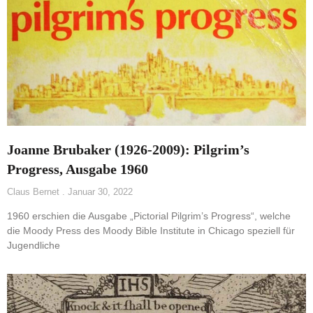
Joanne Brubaker (1926-2009): Pilgrim’s
Progress, Ausgabe 1960
Claus Bernet
Januar 30, 2022
1960 erschien die Ausgabe „Pictorial Pilgrim’s Progress“, welche
die Moody Press des Moody Bible Institute in Chicago speziell für
Jugendliche