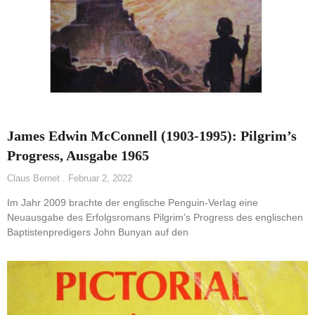
James Edwin McConnell (1903-1995): Pilgrim’s
Progress, Ausgabe 1965
Claus Bernet
Februar 2, 2022
Im Jahr 2009 brachte der englische Penguin-Verlag eine
Neuausgabe des Erfolgsromans Pilgrim’s Progress des englischen
Baptistenpredigers John Bunyan auf den