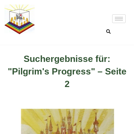
Suchergebnisse für:
"Pilgrim's Progress" – Seite
2