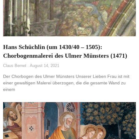
Hans Schüchlin (um 1430/40 – 1505):
Chorbogenmalerei des Ulmer Münsters (1471)
Claus Bernet
August 14, 2021
Der Chorbogen des Ulmer Münsters Unserer Lieben Frau ist mit
einer gewaltigen Malerei überzogen, die die gesamte Wand zu
einem