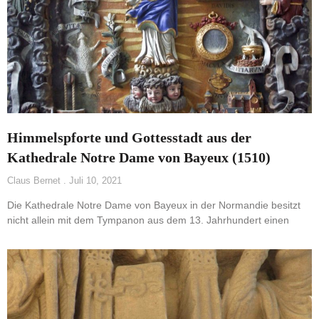
Himmelspforte und Gottesstadt aus der
Kathedrale Notre Dame von Bayeux (1510)
Claus Bernet
Juli 10, 2021
Die Kathedrale Notre Dame von Bayeux in der Normandie besitzt
nicht allein mit dem Tympanon aus dem 13. Jahrhundert einen