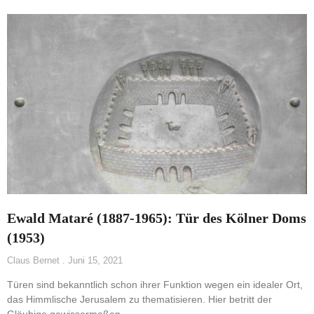
Ewald Mataré (1887-1965): Tür des Kölner Doms
(1953)
Claus Bernet
Juni 15, 2021
Türen sind bekanntlich schon ihrer Funktion wegen ein idealer Ort,
das Himmlische Jerusalem zu thematisieren. Hier betritt der