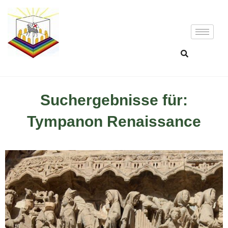
Suchergebnisse für:
Tympanon Renaissance