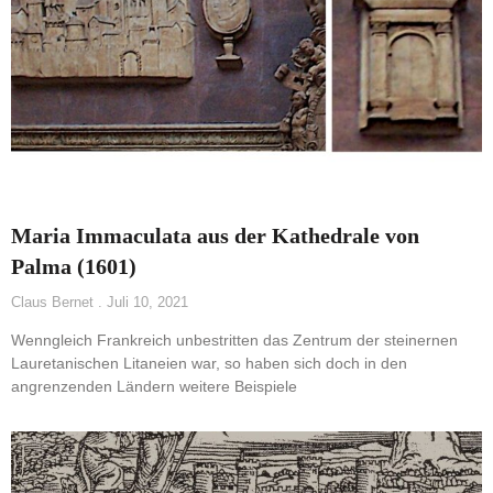
Maria Immaculata aus der Kathedrale von
Palma (1601)
Claus Bernet
Juli 10, 2021
Wenngleich Frankreich unbestritten das Zentrum der steinernen
Lauretanischen Litaneien war, so haben sich doch in den
angrenzenden Ländern weitere Beispiele