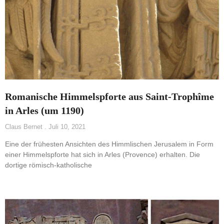
Romanische Himmelspforte aus Saint-Trophîme
in Arles (um 1190)
Claus Bernet
Juli 10, 2021
Eine der frühesten Ansichten des Himmlischen Jerusalem in Form
einer Himmelspforte hat sich in Arles (Provence) erhalten. Die
dortige römisch-katholische