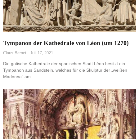
Tympanon der Kathedrale von Léon (um 1270)
Claus Bernet
Juli 17, 2021
Die gotische Kathedrale der spanischen Stadt Léon besitzt ein
Tympanon aus Sandstein, welches für die Skulptur der „weißen
Madonna“ am