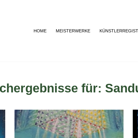
HOME
MEISTERWERKE
KÜNSTLERREGIS
chergebnisse für: Sand