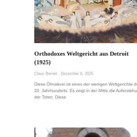
Orthodoxes Weltgericht aus Detroit
(1925)
Claus Bernet
Dezember 6, 2025
Diese Ölmalerei ist eines der wenigen Weltgerichte 
20. Jahrhunderts. Es zeigt in der Mitte die Aufersteh
der Toten. Diese