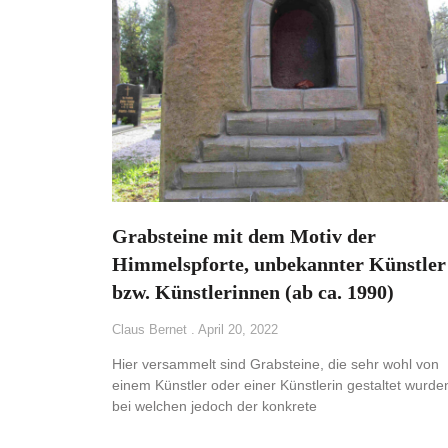
Grabsteine mit dem Motiv der
Himmelspforte, unbekannter Künstler
bzw. Künstlerinnen (ab ca. 1990)
Claus Bernet
April 20, 2022
Hier versammelt sind Grabsteine, die sehr wohl von
einem Künstler oder einer Künstlerin gestaltet wurde
bei welchen jedoch der konkrete