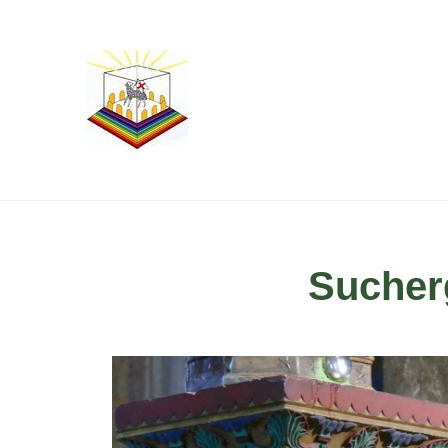
Sucher