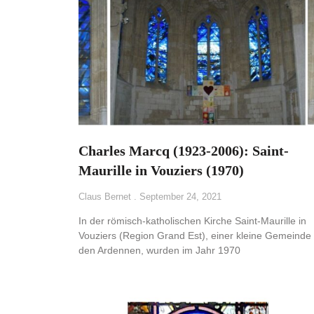
Charles Marcq (1923-2006): Saint-
Maurille in Vouziers (1970)
Claus Bernet
September 24, 2021
In der römisch-katholischen Kirche Saint-Maurille in
Vouziers (Region Grand Est), einer kleine Gemeinde 
den Ardennen, wurden im Jahr 1970