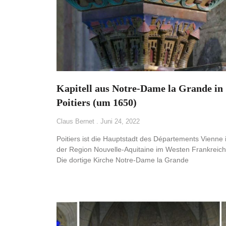
Kapitell aus Notre-Dame la Grande in
Poitiers (um 1650)
Claus Bernet
Juni 24, 2022
Poitiers ist die Hauptstadt des Départements Vienne 
der Region Nouvelle-Aquitaine im Westen Frankreich
Die dortige Kirche Notre-Dame la Grande