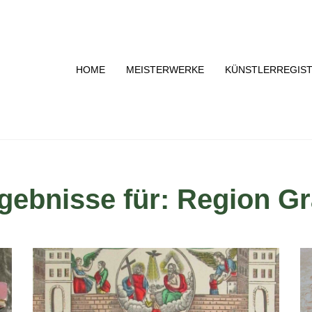
HOME
MEISTERWERKE
KÜNSTLERREGIS
gebnisse für: Region Gr