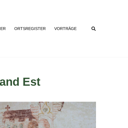
TER
ORTSREGISTER
VORTRÄGE
and Est