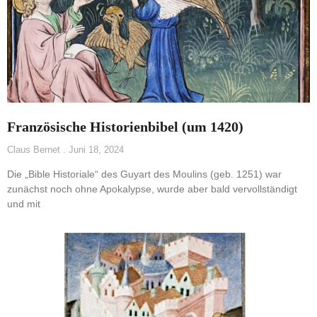
Französische Historienbibel (um 1420)
Claus Bernet
Juni 18, 2024
Die „Bible Historiale“ des Guyart des Moulins (geb. 1251) war
zunächst noch ohne Apokalypse, wurde aber bald vervollständigt
und mit