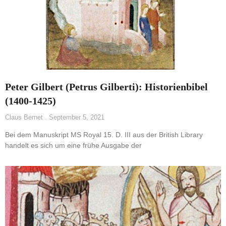
Peter Gilbert (Petrus Gilberti): Historienbibel
(1400-1425)
Claus Bernet
September 5, 2021
Bei dem Manuskript MS Royal 15. D. III aus der British Library
handelt es sich um eine frühe Ausgabe der