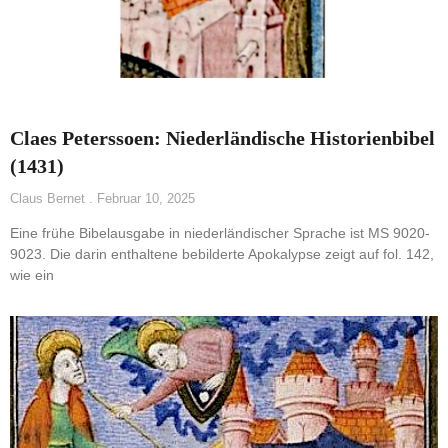
Claes Peterssoen: Niederländische Historienbibel
(1431)
Claus Bernet
Februar 10, 2025
Eine frühe Bibelausgabe in niederländischer Sprache ist MS 9020-
9023. Die darin enthaltene bebilderte Apokalypse zeigt auf fol. 142,
wie ein