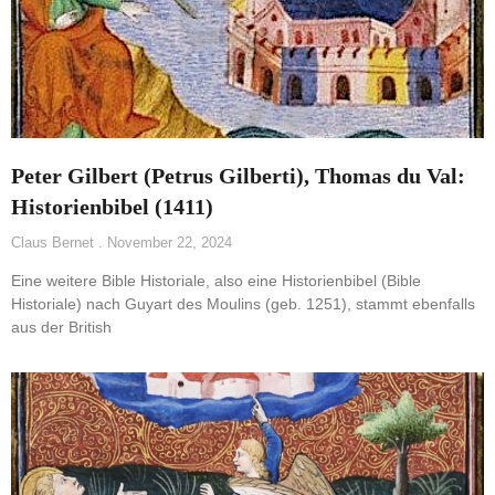
Peter Gilbert (Petrus Gilberti), Thomas du Val:
Historienbibel (1411)
Claus Bernet
November 22, 2024
Eine weitere Bible Historiale, also eine Historienbibel (Bible
Historiale) nach Guyart des Moulins (geb. 1251), stammt ebenfalls
aus der British