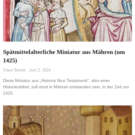
Spätmittelalterliche Miniatur aus Mähren (um
1425)
Claus Bernet
Juni 2, 2024
Diese Miniatur aus „Historia Novi Testamenti“, also einer
Historienbibel, soll einst in Mähren entstanden sein, in der Zeit um
1425.