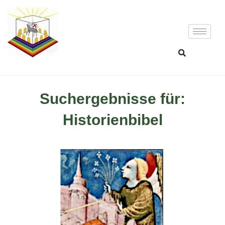
Suchergebnisse für:
Historienbibel