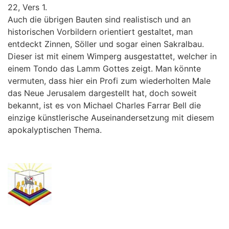
22, Vers 1.
Auch die übrigen Bauten sind realistisch und an
historischen Vorbildern orientiert gestaltet, man
entdeckt Zinnen, Söller und sogar einen Sakralbau.
Dieser ist mit einem Wimperg ausgestattet, welcher in
einem Tondo das Lamm Gottes zeigt. Man könnte
vermuten, dass hier ein Profi zum wiederholten Male
das Neue Jerusalem dargestellt hat, doch soweit
bekannt, ist es von Michael Charles Farrar Bell die
einzige künstlerische Auseinandersetzung mit diesem
apokalyptischen Thema.
.