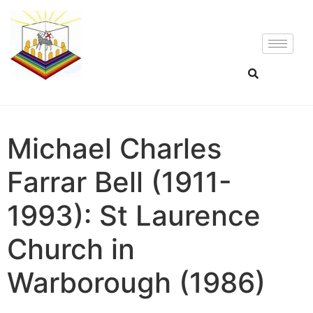
Michael Charles
Farrar Bell (1911-
1993): St Laurence
Church in
Warborough (1986)