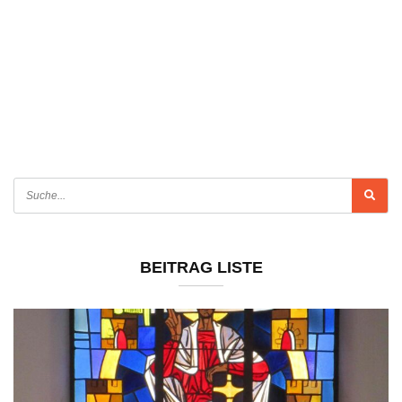
BEITRAG LISTE