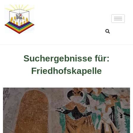
Suchergebnisse für:
Friedhofskapelle