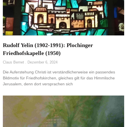
Rudolf Yelin (1902-1991): Plochinger
Friedhofskapelle (1950)
Claus Bernet
Dezember 6, 2024
Die Auferstehung Christi ist verständlicherweise ein passendes
Bildmotiv für Friedhofskirchen, gleiches gilt für das Himmlische
Jerusalem, denn dort versprachen sich