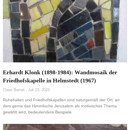
Erhardt Klonk (1898-1984): Wandmosaik der
Friedhofskapelle in Helmstedt (1967)
Claus Bernet
Juli 23, 2023
Ruhehallen und Friedhofskapellen sind naturgemäß der Ort, an
dem gerne das Himmlische Jerusalem als motivisches Thema
gewählt wird, bedeutendere Beispiele