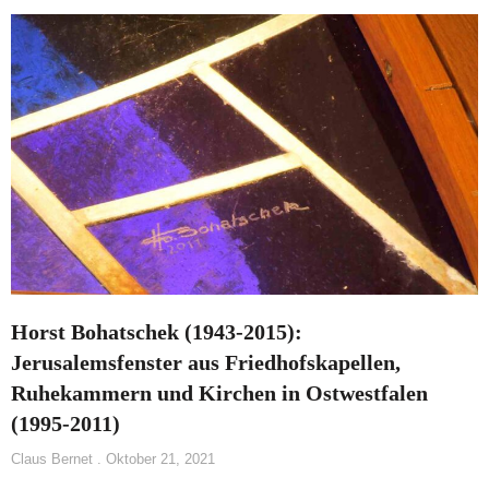
Horst Bohatschek (1943-2015):
Jerusalemsfenster aus Friedhofskapellen,
Ruhekammern und Kirchen in Ostwestfalen
(1995-2011)
Claus Bernet
Oktober 21, 2021