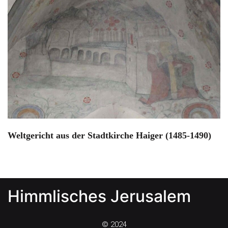
Weltgericht aus der Stadtkirche Haiger (1485-1490)
Himmlisches Jerusalem
© 2024