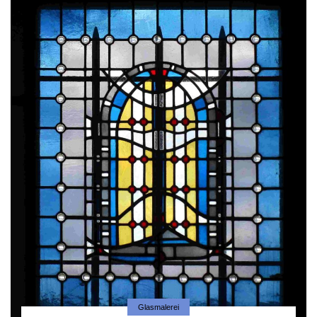
Glasmalerei