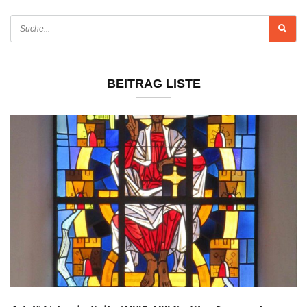
BEITRAG LISTE