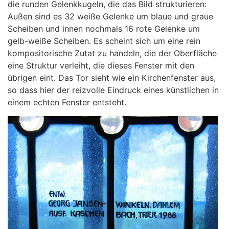
die runden Gelenkkugeln, die das Bild strukturieren:
Außen sind es 32 weiße Gelenke um blaue und graue
Scheiben und innen nochmals 16 rote Gelenke um
gelb-weiße Scheiben. Es scheint sich um eine rein
kompositorische Zutat zu handeln, die der Oberfläche
eine Struktur verleiht, die dieses Fenster mit den
übrigen eint. Das Tor sieht wie ein Kirchenfenster aus,
so dass hier der reizvolle Eindruck eines künstlichen in
einem echten Fenster entsteht.