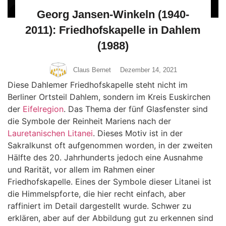
Georg Jansen-Winkeln (1940-
2011): Friedhofskapelle in Dahlem
(1988)
Claus Bernet
Dezember 14, 2021
Diese Dahlemer Friedhofskapelle steht nicht im
Berliner Ortsteil Dahlem, sondern im Kreis Euskirchen
der
Eifelregion
. Das Thema der fünf Glasfenster sind
die Symbole der Reinheit Mariens nach der
Lauretanischen Litanei
. Dieses Motiv ist in der
Sakralkunst oft aufgenommen worden, in der zweiten
Hälfte des 20. Jahrhunderts jedoch eine Ausnahme
und Rarität, vor allem im Rahmen einer
Friedhofskapelle. Eines der Symbole dieser Litanei ist
die Himmelspforte, die hier recht einfach, aber
raffiniert im Detail dargestellt wurde. Schwer zu
erklären, aber auf der Abbildung gut zu erkennen sind