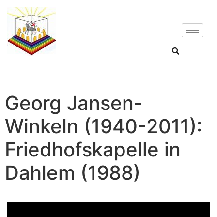
Georg Jansen-
Winkeln (1940-2011):
Friedhofskapelle in
Dahlem (1988)