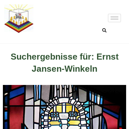
Suchergebnisse für: Ernst
Jansen-Winkeln