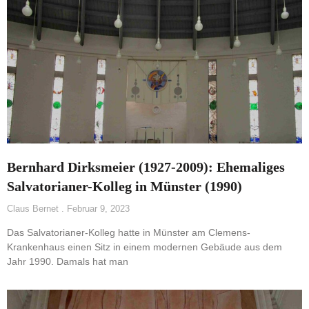
Bernhard Dirksmeier (1927-2009): Ehemaliges
Salvatorianer-Kolleg in Münster (1990)
Claus Bernet
Februar 9, 2023
Das Salvatorianer-Kolleg hatte in Münster am Clemens-
Krankenhaus einen Sitz in einem modernen Gebäude aus dem
Jahr 1990. Damals hat man