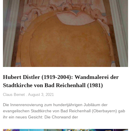
Hubert Distler (1919-2004): Wandmalerei der
Stadtkirche von Bad Reichenhall (1981)
Claus Bernet
August 3, 2021
Die Innenrenovierung zum hundertjährigen Jubiläum der
evangelischen Stadtkirche von Bad Reichenhall (Oberbayern) gab
ihr ein neues Gesicht: Die Chorwand der