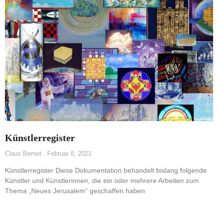
Künstlerregister
Claus Bernet
Februar 8, 2021
Künstlerregister Diese Dokumentation behandelt bislang folgende
Künstler und Künstlerinnen, die ein oder mehrere Arbeiten zum
Thema „Neues Jerusalem“ geschaffen haben