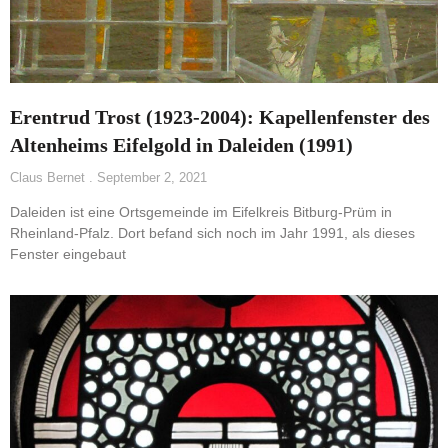
Erentrud Trost (1923-2004): Kapellenfenster des
Altenheims Eifelgold in Daleiden (1991)
Claus Bernet
September 2, 2021
Daleiden ist eine Ortsgemeinde im Eifelkreis Bitburg-Prüm in
Rheinland-Pfalz. Dort befand sich noch im Jahr 1991, als dieses
Fenster eingebaut