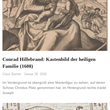
Conrad Hillebrand: Kastenbild der heiligen
Familie (1608)
Claus Bernet
Januar 28, 2026
Im Vordergrund ist übergroß eine Marienfigur zu sehen, auf deren
Schoss Christus Platz genommen hat; im Hintergrund rechts tränkt
Joseph