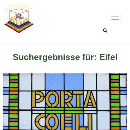
Suchergebnisse für: Eifel