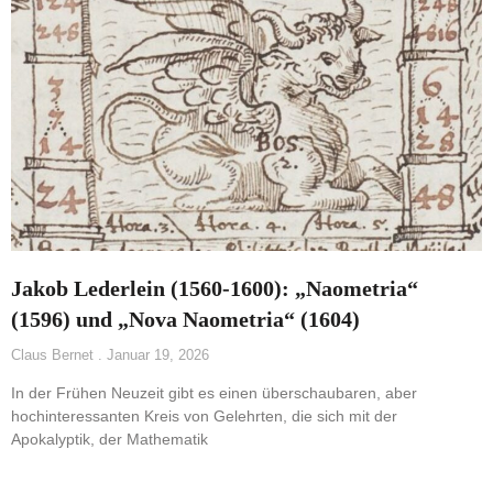
Jakob Lederlein (1560-1600): „Naometria“
(1596) und „Nova Naometria“ (1604)
Claus Bernet
Januar 19, 2026
In der Frühen Neuzeit gibt es einen überschaubaren, aber
hochinteressanten Kreis von Gelehrten, die sich mit der
Apokalyptik, der Mathematik