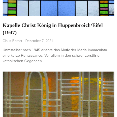
Kapelle Christ König in Huppenbroich/Eifel
(1947)
Claus Bernet
Dezember 7, 2021
Unmittelbar nach 1945 erlebte das Motiv der Maria Immaculata
eine kurze Renaissance. Vor allem in den schwer zerstörten
katholischen Gegenden