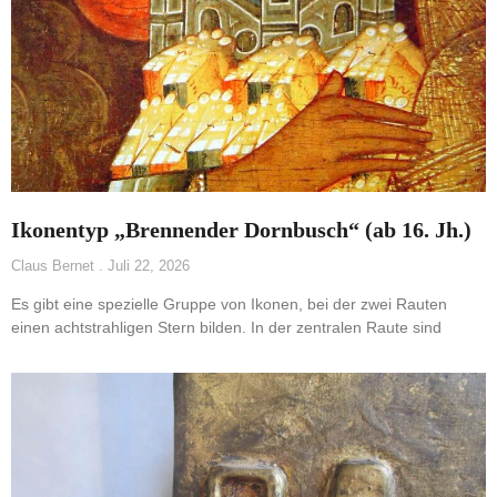
Ikonentyp „Brennender Dornbusch“ (ab 16. Jh.)
Claus Bernet
Juli 22, 2026
Es gibt eine spezielle Gruppe von Ikonen, bei der zwei Rauten
einen achtstrahligen Stern bilden. In der zentralen Raute sind