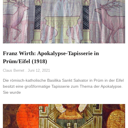
Franz Wirth: Apokalypse-Tapisserie in
Prüm/Eifel (1918)
Claus Bernet
Juni 12, 2021
Die römisch-katholische Basilika Sankt Salvator in Prüm in der Eifel
besitzt eine großformatige Tapisserie zum Thema der Apokalypse.
Sie wurde