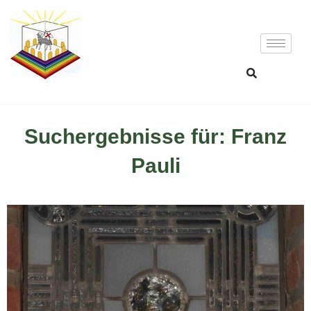
Suchergebnisse für: Franz
Pauli