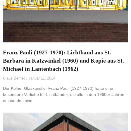
Franz Pauli (1927-1970): Lichtband aus St.
Barbara in Katzwinkel (1960) und Kopie aus St.
Michael in Lantenbach (1962)
Claus Bernet
Januar 11, 2024
Der Kölner Glaskünstler Franz Pauli (1927-1970) hatte eine
besondere Vorliebe für Lichtbänder, die alle in den 1960er Jahren
entstanden sind.