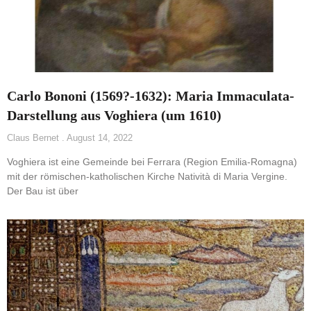
Carlo Bononi (1569?-1632): Maria Immaculata-
Darstellung aus Voghiera (um 1610)
Claus Bernet
August 14, 2022
Voghiera ist eine Gemeinde bei Ferrara (Region Emilia-Romagna)
mit der römischen-katholischen Kirche Natività di Maria Vergine.
Der Bau ist über