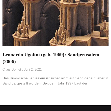
Leonardo Ugolini (geb. 1969): Sandjerusalem
(2006)
Claus Bernet
Juni 2, 2021
Das Himmlische Jerusalem ist sicher nicht auf Sand gebaut, aber in
Sand dargestellt worden. Seit dem Jahr 1997 baut der