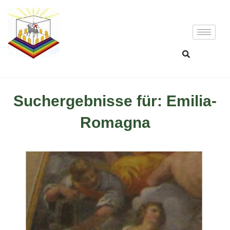
Suchergebnisse für: Emilia-
Romagna