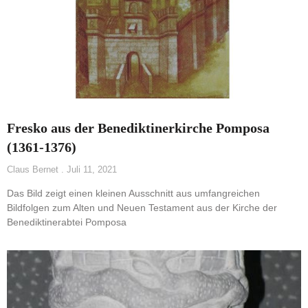
Fresko aus der Benediktinerkirche Pomposa
(1361-1376)
Claus Bernet
Juli 11, 2021
Das Bild zeigt einen kleinen Ausschnitt aus umfangreichen
Bildfolgen zum Alten und Neuen Testament aus der Kirche der
Benediktinerabtei Pomposa