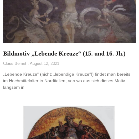
Bildmotiv „Lebende Kreuze“ (15. und 16. Jh.)
Claus Bernet
August 12, 2021
„Lebende Kreuze“ (nicht: „lebendige Kreuze“!) findet man bereits
im Hochmittelalter in Norditalien, von wo aus sich dieses Motiv
langsam in