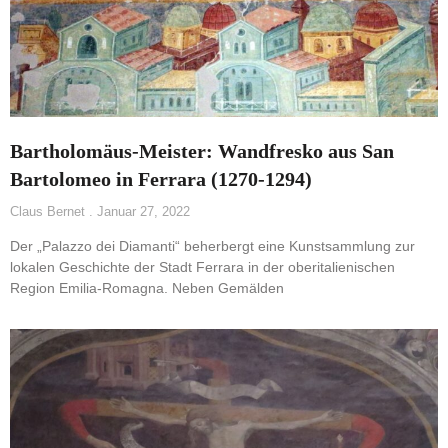
Bartholomäus-Meister: Wandfresko aus San
Bartolomeo in Ferrara (1270-1294)
Claus Bernet
Januar 27, 2022
Der „Palazzo dei Diamanti“ beherbergt eine Kunstsammlung zur
lokalen Geschichte der Stadt Ferrara in der oberitalienischen
Region Emilia-Romagna. Neben Gemälden