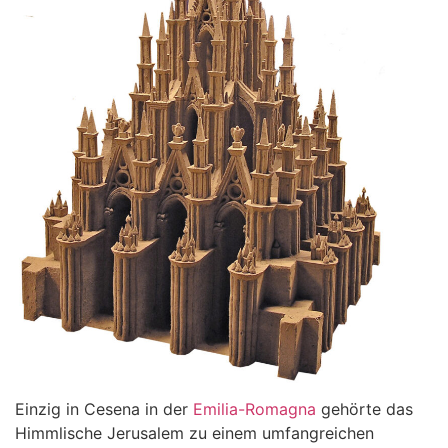
Einzig in Cesena in der
Emilia-Romagna
gehörte das
Himmlische Jerusalem zu einem umfangreichen