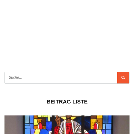
BEITRAG LISTE