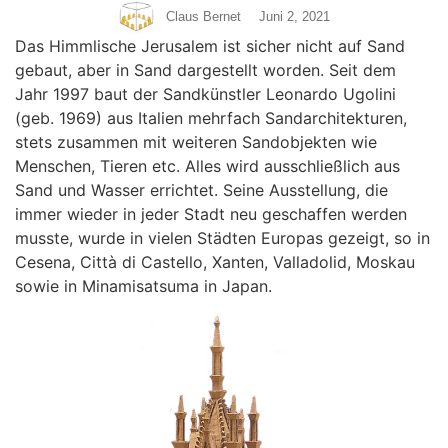
Claus Bernet
Juni 2, 2021
Das Himmlische Jerusalem ist sicher nicht auf Sand
gebaut, aber in Sand dargestellt worden. Seit dem
Jahr 1997 baut der Sandkünstler Leonardo Ugolini
(geb. 1969) aus Italien mehrfach Sandarchitekturen,
stets zusammen mit weiteren Sandobjekten wie
Menschen, Tieren etc. Alles wird ausschließlich aus
Sand und Wasser errichtet. Seine Ausstellung, die
immer wieder in jeder Stadt neu geschaffen werden
musste, wurde in vielen Städten Europas gezeigt, so in
Cesena, Città di Castello, Xanten, Valladolid, Moskau
sowie in Minamisatsuma in Japan.