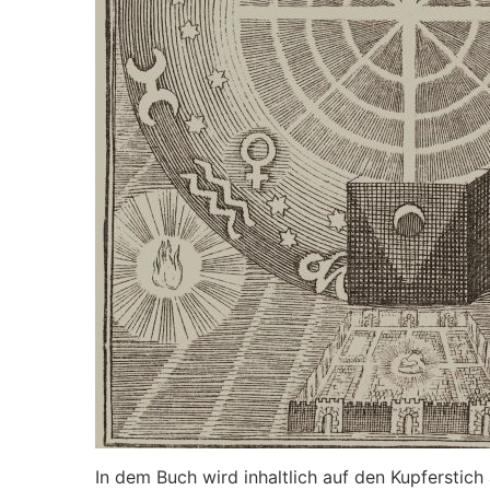
In dem Buch wird inhaltlich auf den Kupferstic