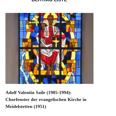
Adolf Valentin Saile (1905-1994):
Chorfenster der evangelischen Kirche in
Meidelstetten (1951)