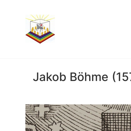
Jakob Böhme (157