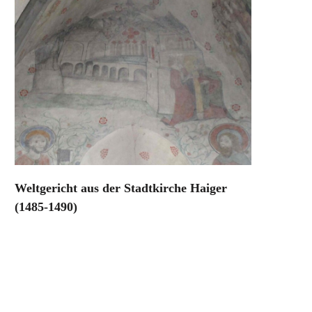
Weltgericht aus der Stadtkirche Haiger
(1485-1490)