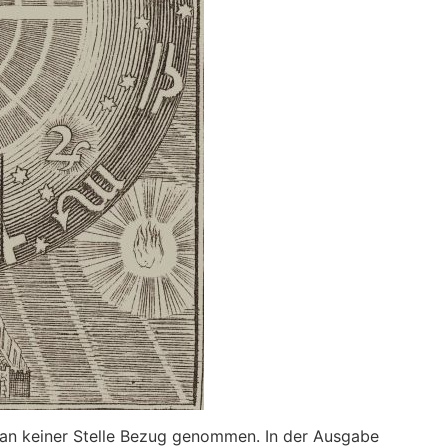
h an keiner Stelle Bezug genommen. In der Ausgabe