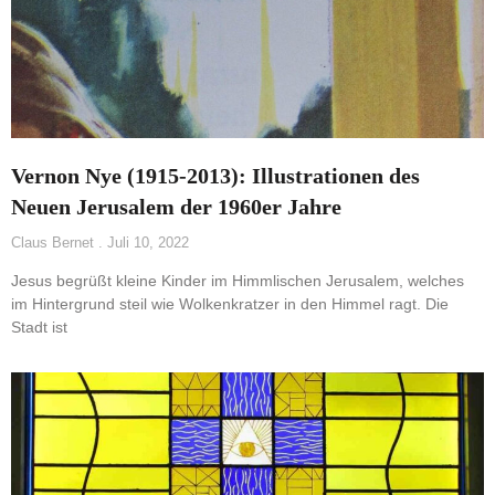
Vernon Nye (1915-2013): Illustrationen des
Neuen Jerusalem der 1960er Jahre
Claus Bernet
Juli 10, 2022
Jesus begrüßt kleine Kinder im Himmlischen Jerusalem, welches
im Hintergrund steil wie Wolkenkratzer in den Himmel ragt. Die
Stadt ist