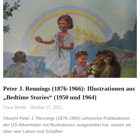
Peter J. Rennings (1876-1966): Illustrationen aus
„Bedtime Stories“ (1950 und 1964)
Claus Bernet
Oktober 27, 2021
Obwohl Peter J. Rennings (1876-1966) zahlreiche Publikationen
der US-Adventisten mit Illustrationen ausgestattet hat, wissen wir
über sein Leben und Schaffen