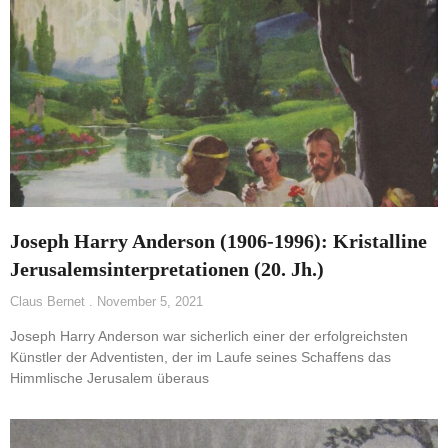
Joseph Harry Anderson (1906-1996): Kristalline
Jerusalemsinterpretationen (20. Jh.)
Claus Bernet
November 5, 2021
Joseph Harry Anderson war sicherlich einer der erfolgreichsten
Künstler der Adventisten, der im Laufe seines Schaffens das
Himmlische Jerusalem überaus