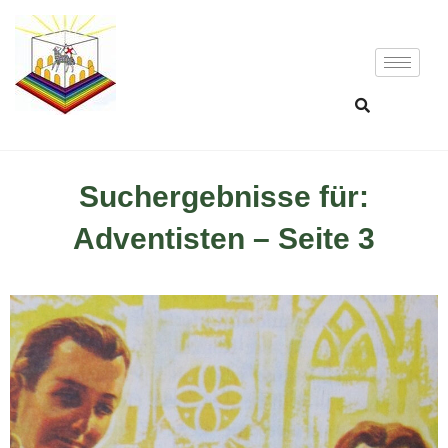
Suchergebnisse für:
Adventisten – Seite 3