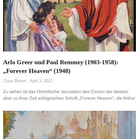
Arlo Greer und Paul Remmey (1903-1958):
„Forever Heaven“ (1948)
Claus Bernet
April 3, 2022
Zu sehen ist das Himmlische Jerusalem des Covers der kleinen,
aber zu ihrer Zeit erfolgreichen Schrift „Forever Heaven“, die Arthur