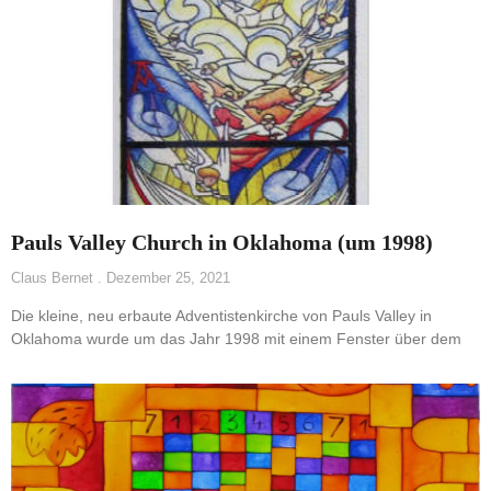
Pauls Valley Church in Oklahoma (um 1998)
Claus Bernet
Dezember 25, 2021
Die kleine, neu erbaute Adventistenkirche von Pauls Valley in
Oklahoma wurde um das Jahr 1998 mit einem Fenster über dem