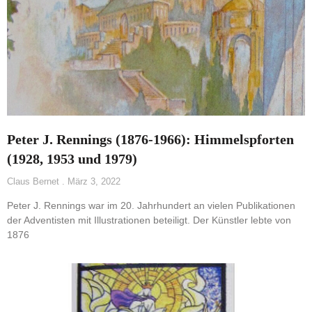
Peter J. Rennings (1876-1966): Himmelspforten
(1928, 1953 und 1979)
Claus Bernet
März 3, 2022
Peter J. Rennings war im 20. Jahrhundert an vielen Publikationen
der Adventisten mit Illustrationen beteiligt. Der Künstler lebte von
1876