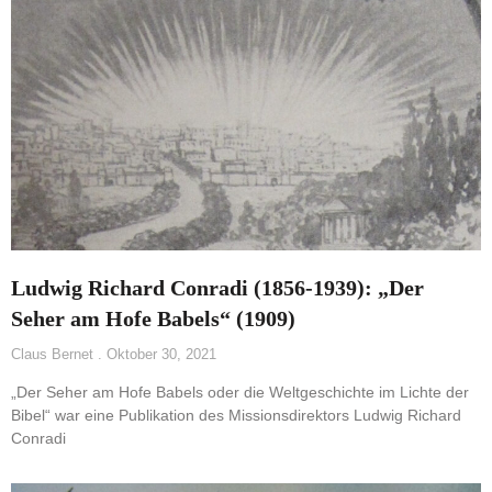
Ludwig Richard Conradi (1856-1939): „Der
Seher am Hofe Babels“ (1909)
Claus Bernet
Oktober 30, 2021
„Der Seher am Hofe Babels oder die Weltgeschichte im Lichte der
Bibel“ war eine Publikation des Missionsdirektors Ludwig Richard
Conradi