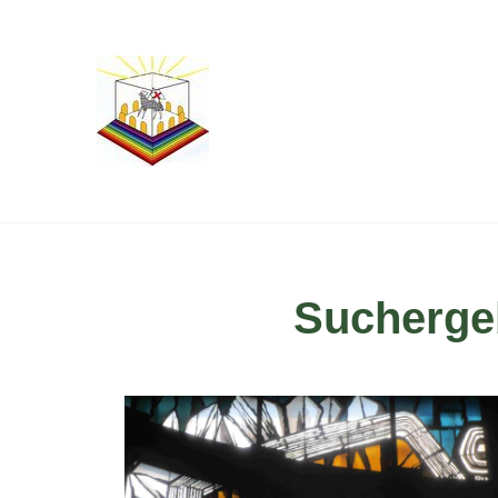
Suchergeb