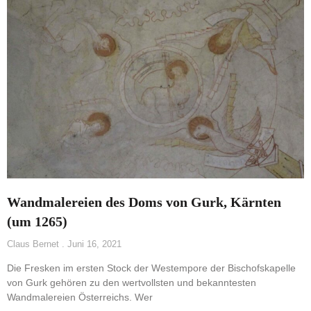
Wandmalereien des Doms von Gurk, Kärnten
(um 1265)
Claus Bernet
Juni 16, 2021
Die Fresken im ersten Stock der Westempore der Bischofskapelle
von Gurk gehören zu den wertvollsten und bekanntesten
Wandmalereien Österreichs. Wer