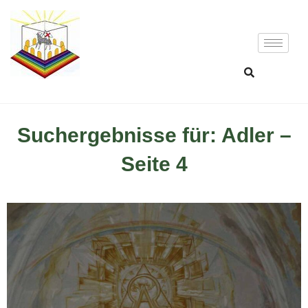
Suchergebnisse für: Adler –
Seite 4