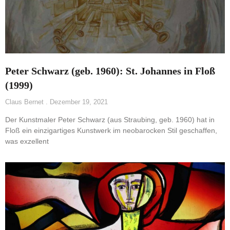
Peter Schwarz (geb. 1960): St. Johannes in Floß
(1999)
Claus Bernet
Dezember 19, 2021
Der Kunstmaler Peter Schwarz (aus Straubing, geb. 1960) hat in
Floß ein einzigartiges Kunstwerk im neobarocken Stil geschaffen,
was exzellent