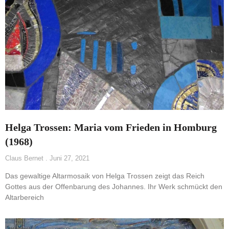
Helga Trossen: Maria vom Frieden in Homburg
(1968)
Claus Bernet
Juni 27, 2021
Das gewaltige Altarmosaik von Helga Trossen zeigt das Reich
Gottes aus der Offenbarung des Johannes. Ihr Werk schmückt den
Altarbereich