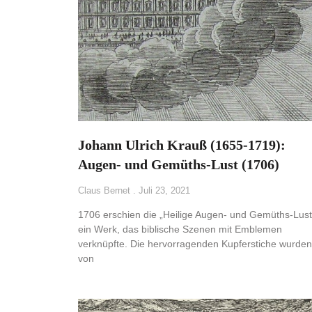
Johann Ulrich Krauß (1655-1719):
Augen- und Gemüths-Lust (1706)
Claus Bernet
Juli 23, 2021
1706 erschien die „Heilige Augen- und Gemüths-Lust
ein Werk, das biblische Szenen mit Emblemen
verknüpfte. Die hervorragenden Kupferstiche wurden
von